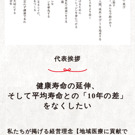
代表挨拶
健康寿命の延伸、
そして平均寿命との「10年の差」
をなくしたい
私たちが掲げる経営理念【地域医療に貢献で