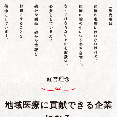
経営理念
地域医療に貢献できる企業