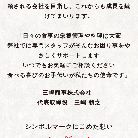
頼される会社を目指し、これからも成長を続
けてまいります。
「日々の食事の栄養管理や料理は大変
弊社では専門スタッフがそんなお困り事をや
さしくサポートします
いつでもお気軽にご相談ください
食べる喜びのお手伝いが私たちの使命です」
三嶋商事株式会社
代表取締役 三嶋 賴之
シンボルマークにこめた想い