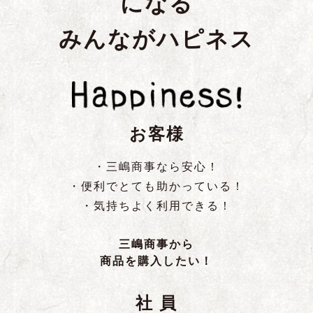
になる
みんながハピネス
お客様
・三嶋商事なら安心！
・便利でとても助かっている！
・気持ちよく利用できる！
三嶋商事から
商品を購入したい！
社 員