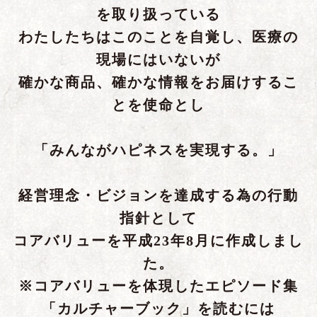
を取り扱っている
わたしたちはこのことを自覚し、医療の
現場にはいないが
確かな商品、確かな情報をお届けするこ
とを使命とし
「みんながハピネスを実現する。」
経営理念・ビジョンを達成する為の行動
指針として
コアバリューを平成23年8月に作成しまし
た。
※コアバリューを体現したエピソード集
「カルチャーブック」を読むには