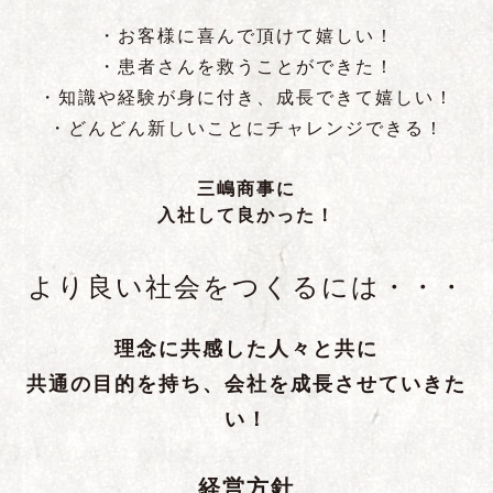
・お客様に喜んで頂けて嬉しい！
・患者さんを救うことができた！
・知識や経験が身に付き、成長できて嬉しい！
・どんどん新しいことにチャレンジできる！
三嶋商事に
入社して良かった！
より良い社会をつくるには・・・
理念に共感した人々と共に
共通の目的を持ち、会社を成長させていきた
い！
経営方針