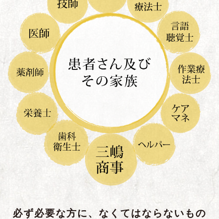
必ず必要な方に、なくてはならないもの