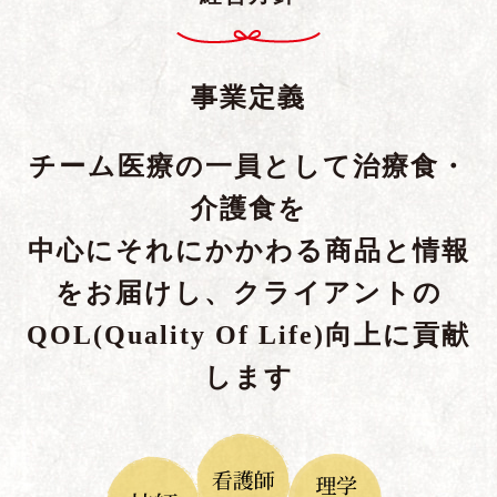
事業定義
チーム医療の一員として治療食・
介護食を
中心にそれにかかわる商品と情報
をお届けし、クライアントの
QOL(Quality Of Life)向上に貢献
します