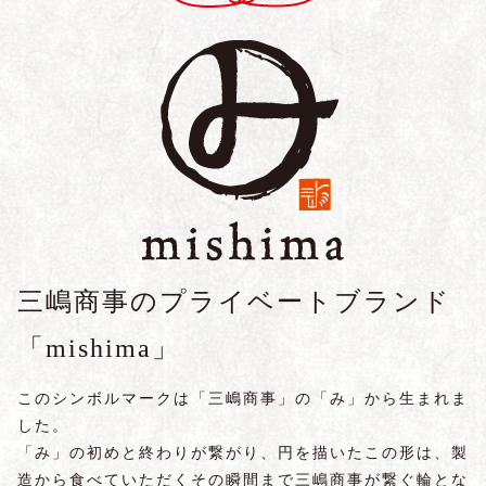
三嶋商事のプライベートブランド
「mishima」
このシンボルマークは「三嶋商事」の「み」から生まれま
した。
「み」の初めと終わりが繋がり、円を描いたこの形は、製
造から食べていただくその瞬間まで三嶋商事が繋ぐ輪とな