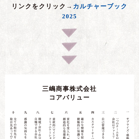
リンクをクリック→
カルチャーブック
2025
三嶋商事株式会社
コアバリュー