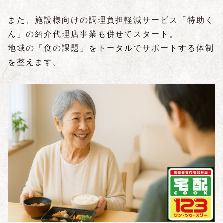
また、施設様向けの調理負担軽減サービス「特助く
ん」の紹介代理店事業も併せてスタート。
地域の「食の課題」をトータルでサポートする体制
を整えます。