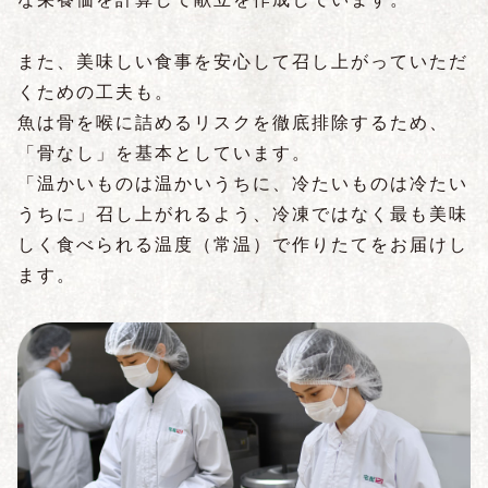
また、美味しい食事を安心して召し上がっていただ
くための工夫も。
魚は骨を喉に詰めるリスクを徹底排除するため、
「骨なし」を基本としています。
「温かいものは温かいうちに、冷たいものは冷たい
うちに」召し上がれるよう、冷凍ではなく最も美味
しく食べられる温度（常温）で作りたてをお届けし
ます。