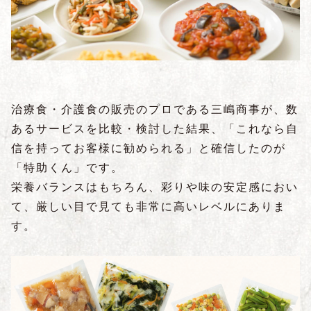
治療食・介護食の販売のプロである三嶋商事が、数
あるサービスを比較・検討した結果、「これなら自
信を持ってお客様に勧められる」と確信したのが
「特助くん」です。
栄養バランスはもちろん、彩りや味の安定感におい
て、厳しい目で見ても非常に高いレベルにありま
す。