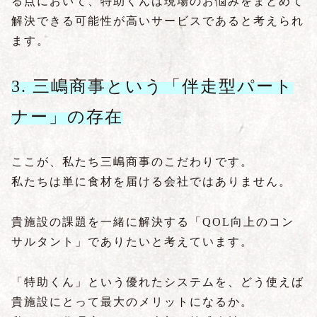
る点において、特助くんは現場のお悩みをまとめて
解決できる可能性が高いサービスであると考えられ
ます。
3. 三嶋商事という「伴走型パート
ナー」の存在
ここが、私たち三嶋商事のこだわりです。
私たちは単に食材を届ける会社ではありません。
貴施設の課題を一緒に解決する「QOL向上のコン
サルタント」でありたいと考えています。
「特助くん」という優れたシステムを、どう使えば
貴施設にとって最大のメリットになるか。