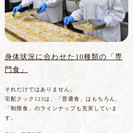
身体状況に合わせた10種類の「専
門食」
それだけではありません。
宅配クック123は、「普通食」はもちろん、
「制限食」のラインナップも充実していま
す。