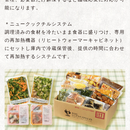
能になります。
＊ニュークックチルシステム
調理済みの食材を冷たいまま食器に盛りつけ、専用
の再加熱機器（リヒートウォーマーキャビネット）
にセットし庫内で冷蔵保管後、提供の時間に合わせ
て再加熱するシステムです。