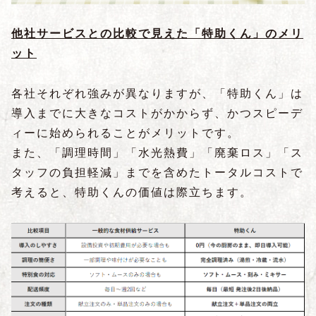
他社サービスとの比較で見えた「特助くん」のメリ
ット
各社それぞれ強みが異なりますが、「特助くん」は
導入までに大きなコストがかからず、かつスピーデ
ィーに始められることがメリットです。
また、「調理時間」「水光熱費」「廃棄ロス」「ス
タッフの負担軽減」までを含めたトータルコストで
考えると、特助くんの価値は際立ちます。