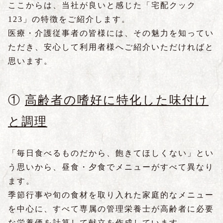
ここからは、当社が良いと感じた「宅配クック
123」の特徴をご紹介します。
医療・介護従事者の皆様には、その魅力を知ってい
ただき、安心して利用者様へご紹介いただければと
思います。
①
高齢者の嗜好に特化した味付け
と調理
「毎日食べるものだから、飽きてほしくない」とい
う思いから、昼食・夕食でメニューがすべて異なり
ます。
季節行事や旬の食材を取り入れた家庭的なメニュー
を中心に、すべて専属の管理栄養士が高齢者に必要
な栄養価を計算して献立を作成しています。