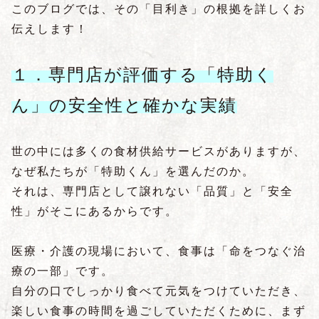
このブログでは、その「目利き」の根拠を詳しくお
伝えします！
１．専門店が評価する「特助く
ん」の安全性と確かな実績
世の中には多くの食材供給サービスがありますが、
なぜ私たちが「特助くん」を選んだのか。
それは、専門店として譲れない「品質」と「安全
性」がそこにあるからです。
医療・介護の現場において、食事は「命をつなぐ治
療の一部」です。
自分の口でしっかり食べて元気をつけていただき、
楽しい食事の時間を過ごしていただくために、まず