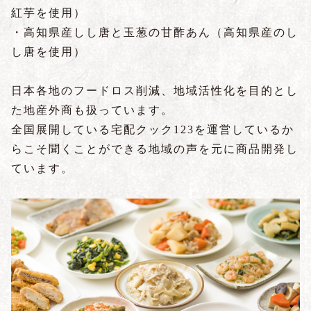
紅芋を使用）
・高知県産しし唐と玉葱の甘酢あん（高知県産のし
し唐を使用）
日本各地のフードロス削減、地域活性化を目的とし
た地産外商も扱っています。
全国展開している宅配クック123を運営しているか
らこそ聞くことができる地域の声を元に商品開発し
ています。