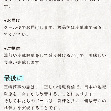
す。
●お届け
クール便でお届けします。検品後は冷凍庫で保管し
てください。
●ご提供
湯煎や冷蔵解凍をして盛り付けるだけで、美味しい
食事が完成します。
最後に
三嶋商事の志は、「正しい情報発信で、日本の地域
医療を『食』から改善する」ことにあります。
そして私たちのゴールは、皆様と共に「健康寿命の
延伸」を実現することです 。