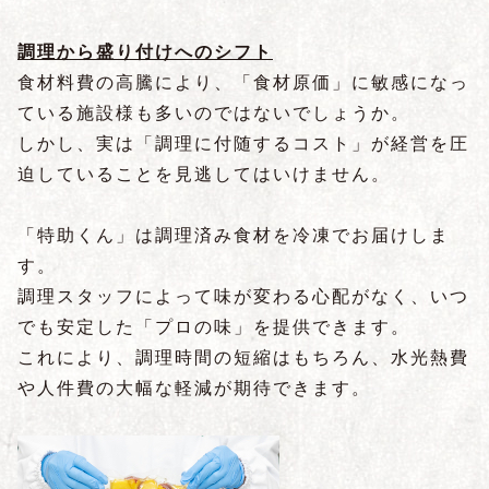
調理から盛り付けへのシフト
食材料費の高騰により、「食材原価」に敏感になっ
ている施設様も多いのではないでしょうか。
しかし、実は「調理に付随するコスト」が経営を圧
迫していることを見逃してはいけません。
「特助くん」は調理済み食材を冷凍でお届けしま
す。
調理スタッフによって味が変わる心配がなく、いつ
でも安定した「プロの味」を提供できます。
これにより、調理時間の短縮はもちろん、水光熱費
や人件費の大幅な軽減が期待できます。