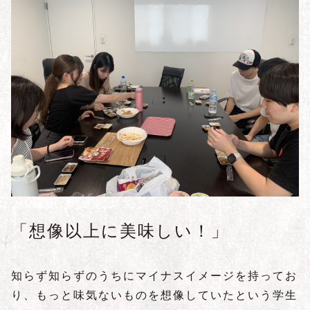
「想像以上に美味しい！」
知らず知らずのうちにマイナスイメージを持ってお
り、もっと味気ないものを想像していたという学生