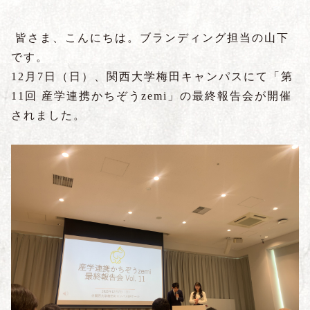
皆さま、こんにちは。ブランディング担当の山下
です。
12月7日（日）、関西大学梅田キャンパスにて「第
11回 産学連携かちぞうzemi」の最終報告会が開催
されました。