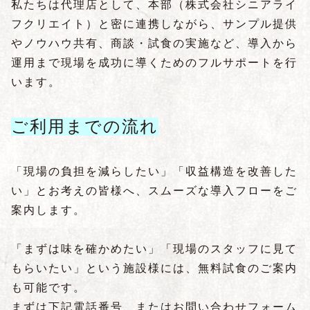
私たちは代理店として、本部（株式会社シニアライ
フクリエイト）と密に連携しながら、サンプル提供
やノウハウ共有、商談・試食の実施など、導入から
運用まで現場を成功に導くためのフルサポートを行
います。
ご利用までの流れ
「現場の負担を減らしたい」「収益構造を改善した
い」とお考えの皆様へ、スムーズな導入フローをご
案内します。
「まずは味を確かめたい」「現場のスタッフに見て
もらいたい」という施設様には、無料試食のご案内
も可能です。
まずは下記電話番号、またはお問い合わせフォーム