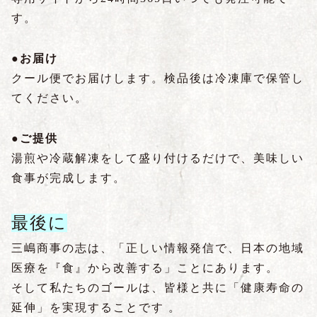
す。
●お届け
クール便でお届けします。検品後は冷凍庫で保管し
てください。
●ご提供
湯煎や冷蔵解凍をして盛り付けるだけで、美味しい
食事が完成します。
最後に
三嶋商事の志は、「正しい情報発信で、日本の地域
医療を『食』から改善する」ことにあります。
そして私たちのゴールは、皆様と共に「健康寿命の
延伸」を実現することです 。