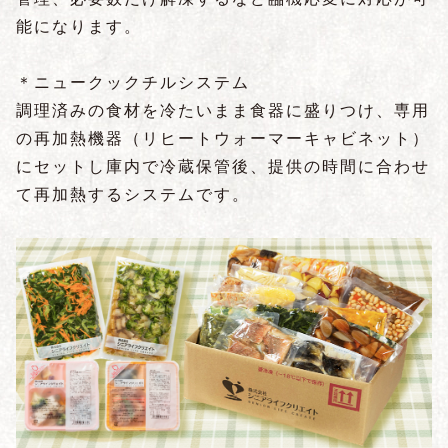
能になります。
＊ニュークックチルシステム
調理済みの食材を冷たいまま食器に盛りつけ、専用
の再加熱機器（リヒートウォーマーキャビネット）
にセットし庫内で冷蔵保管後、提供の時間に合わせ
て再加熱するシステムです。