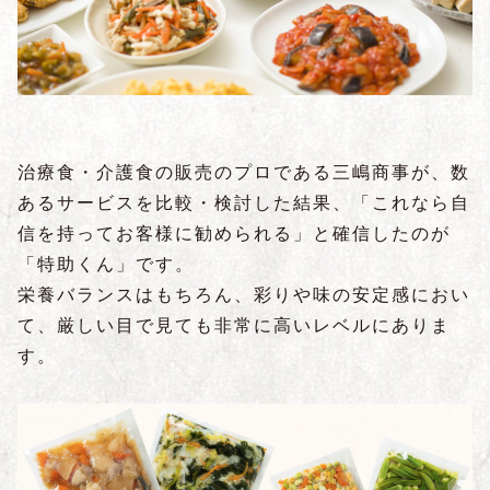
治療食・介護食の販売のプロである三嶋商事が、数
あるサービスを比較・検討した結果、「これなら自
信を持ってお客様に勧められる」と確信したのが
「特助くん」です。
栄養バランスはもちろん、彩りや味の安定感におい
て、厳しい目で見ても非常に高いレベルにありま
す。