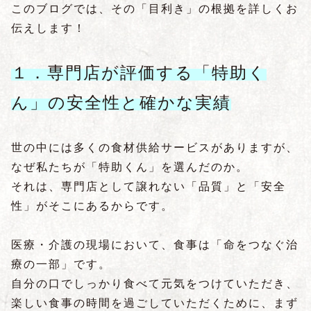
このブログでは、その「目利き」の根拠を詳しくお
伝えします！
１．専門店が評価する「特助く
ん」の安全性と確かな実績
世の中には多くの食材供給サービスがありますが、
なぜ私たちが「特助くん」を選んだのか。
それは、専門店として譲れない「品質」と「安全
性」がそこにあるからです。
医療・介護の現場において、食事は「命をつなぐ治
療の一部」です。
自分の口でしっかり食べて元気をつけていただき、
楽しい食事の時間を過ごしていただくために、まず