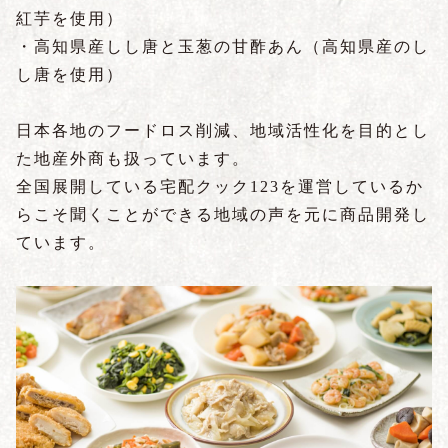
紅芋を使用）
・高知県産しし唐と玉葱の甘酢あん（高知県産のし
し唐を使用）
日本各地のフードロス削減、地域活性化を目的とし
た地産外商も扱っています。
全国展開している宅配クック123を運営しているか
らこそ聞くことができる地域の声を元に商品開発し
ています。