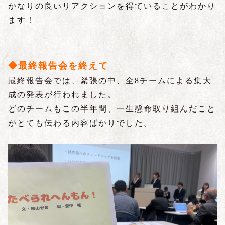
かなりの良いリアクションを得ていることがわかり
ます！
◆最終報告会を終えて
最終報告会では、緊張の中、全8チームによる集大
成の発表が行われました。
どのチームもこの半年間、一生懸命取り組んだこと
がとても伝わる内容ばかりでした。