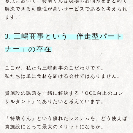
る点において、特助くんは現場のお悩みをまとめて
解決できる可能性が高いサービスであると考えられ
ます。
3. 三嶋商事という「伴走型パート
ナー」の存在
ここが、私たち三嶋商事のこだわりです。
私たちは単に食材を届ける会社ではありません。
貴施設の課題を一緒に解決する「QOL向上のコン
サルタント」でありたいと考えています。
「特助くん」という優れたシステムを、どう使えば
貴施設にとって最大のメリットになるか。