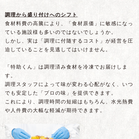
調理から盛り付けへのシフト
食材料費の高騰により、「食材原価」に敏感になっ
ている施設様も多いのではないでしょうか。
しかし、実は「調理に付随するコスト」が経営を圧
迫していることを見逃してはいけません。
「特助くん」は調理済み食材を冷凍でお届けしま
す。
調理スタッフによって味が変わる心配がなく、いつ
でも安定した「プロの味」を提供できます。
これにより、調理時間の短縮はもちろん、水光熱費
や人件費の大幅な軽減が期待できます。