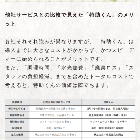
他社サービスとの比較で見えた「特助くん」のメリ
ット
各社それぞれ強みが異なりますが、「特助くん」は
導入までに大きなコストがかからず、かつスピーデ
ィーに始められることがメリットです。
また、「調理時間」「水光熱費」「廃棄ロス」「ス
タッフの負担軽減」までを含めたトータルコストで
考えると、特助くんの価値は際立ちます。