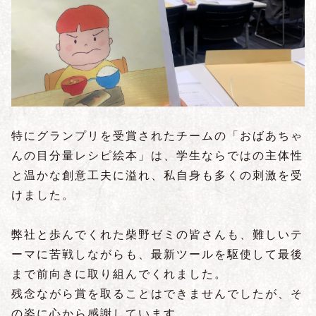
特にグランプリを受賞されたチームの「おばあちゃ
んの目分量レシピ絵本」は、学生ならではの主体性
と温かな創意工夫に溢れ、私自身も多くの刺激を受
けました。
弊社と歩んでくれた柴野ゼミの皆さんも、難しいテ
ーマに苦戦しながらも、最新ツールを駆使して最後
まで前向きに取り組んでくれました。
残念ながら賞を取ることはできませんでしたが、そ
の姿に心から感謝しています。