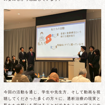
今回の活動を通じ、学生や先生方、そして動画を視
聴してくださった多くの方々に、透析治療の現実と