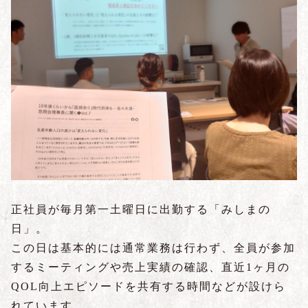
正社員が毎月第一土曜日に出勤する「みしまの
日」。
この日は基本的には通常業務は行わず、全員が参加
するミーティングや売上実績の確認、直近1ヶ月の
QOL向上エピソードを共有する時間などが設けら
れています。