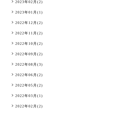
2023年02月(2)
2023年01月(1)
2022年12月(2)
2022年11月(2)
2022年10月(2)
2022年09月(2)
2022年08月(3)
2022年06月(2)
2022年05月(2)
2022年03月(1)
2022年02月(2)