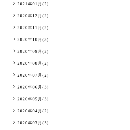
2021年01月(2)
2020年12月(2)
2020年11月(2)
2020年10月(3)
2020年09月(2)
2020年08月(2)
2020年07月(2)
2020年06月(3)
2020年05月(3)
2020年04月(2)
2020年03月(3)