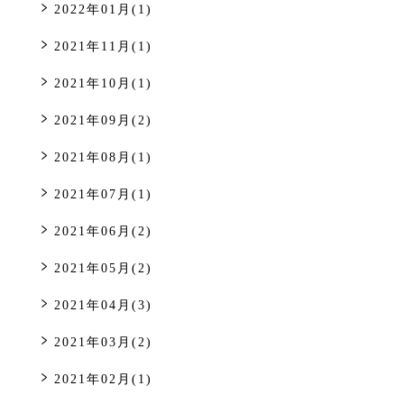
2022年01月(1)
2021年11月(1)
2021年10月(1)
2021年09月(2)
2021年08月(1)
2021年07月(1)
2021年06月(2)
2021年05月(2)
2021年04月(3)
2021年03月(2)
2021年02月(1)