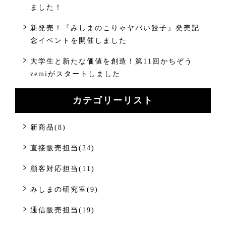
ました！
新発売！『みしまのこりゃヤバい餃子』発売記
念イベントを開催しました
大学生と新たな価値を創造！第11回かちぞう
zemiがスタートしました
カテゴリーリスト
新商品(8)
直接販売担当(24)
顧客対応担当(11)
みしまの研究室(9)
通信販売担当(19)