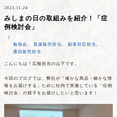
2023.11.24
みしまの日の取組みを紹介！「症
例検討会」
|
勉強会
,
直接販売担当
,
顧客対応担当
,
通信販売担当
こんにちは！広報担当の山下です。
今回のブログでは、弊社が「確かな商品・確かな情
報をお届けする」ために社内で実施している「症例
検討会」の様子をお届けしたいと思います！