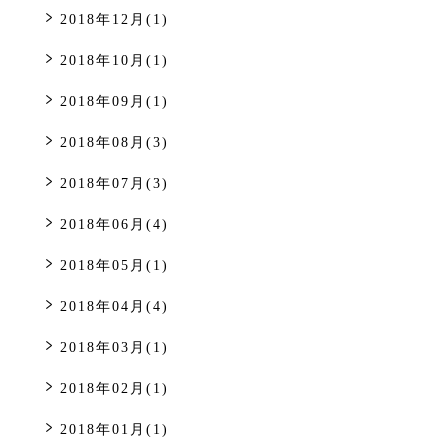
2018年12月(1)
2018年10月(1)
2018年09月(1)
2018年08月(3)
2018年07月(3)
2018年06月(4)
2018年05月(1)
2018年04月(4)
2018年03月(1)
2018年02月(1)
2018年01月(1)