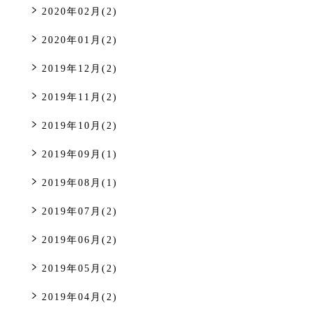
2020年02月(2)
2020年01月(2)
2019年12月(2)
2019年11月(2)
2019年10月(2)
2019年09月(1)
2019年08月(1)
2019年07月(2)
2019年06月(2)
2019年05月(2)
2019年04月(2)