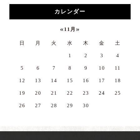
カレンダー
«
»
11月
日
月
火
水
木
金
土
1
2
3
4
5
6
7
8
9
10
11
12
13
14
15
16
17
18
19
20
21
22
23
24
25
26
27
28
29
30