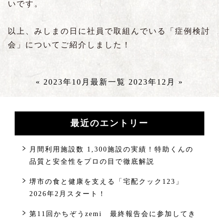
いです。
以上、みしまの日に社員で取組んでいる「症例検討
会」についてご紹介しました！
« 2023年10月
最新一覧
2023年12月 »
最近のエントリー
月間利用施設数 1,300施設の実績！特助くんの
品質と安全性をプロの目で徹底解説
堺市の食と健康を支える「宅配クック123」
2026年2月スタート！
第11回かちぞうzemi 最終報告会に参加してき