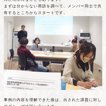
まずは分からない用語を調べて、メンバー同士で共
有するところからスタートです。
事例の内容を理解できた後は、出された課題に対し