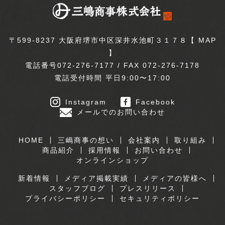
〒599-8237 大阪府堺市中区深井水池町３１７８【
MAP
】
電話番号072-276-7177 / FAX 072-276-7178
電話受付時間 平日9:00〜17:00
Instagram
Facebook
メールでのお問い合わせ
HOME
三嶋商事の想い
会社案内
取り組み
商品紹介
採用情報
お問い合わせ
オンラインショップ
新着情報
メディア掲載実績
メディアの皆様へ
スタッフブログ
プレスリリース
プライバシーポリシー
セキュリティポリシー