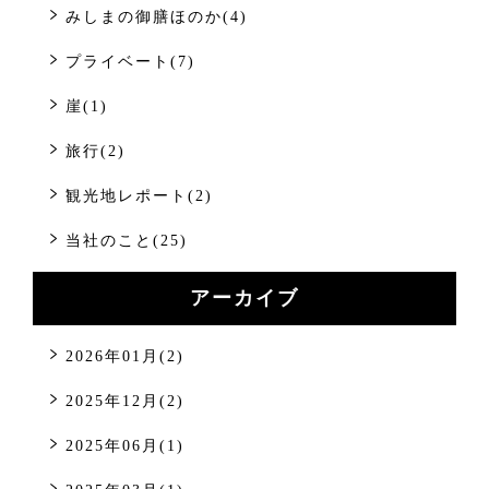
みしまの御膳ほのか(4)
プライベート(7)
崖(1)
旅行(2)
観光地レポート(2)
当社のこと(25)
アーカイブ
2026年01月(2)
2025年12月(2)
2025年06月(1)