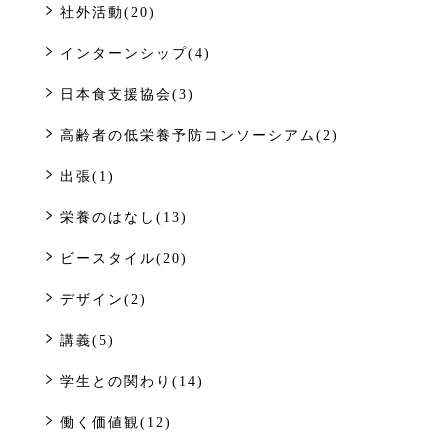
社外活動(20)
インターンシップ(4)
日本食支援協会(3)
高齢者の低栄養予防コンソーシアム(2)
出張(1)
栄養のはなし(13)
ビースタイル(20)
デザイン(2)
講義(5)
学生との関わり(14)
働く価値観(12)