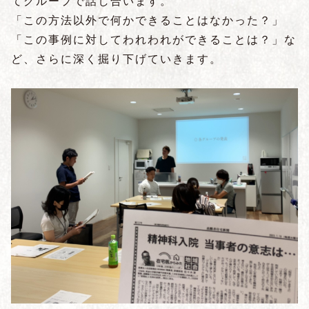
てグループで話し合います。
「この方法以外で何かできることはなかった？」
「この事例に対してわれわれができることは？」な
ど、さらに深く掘り下げていきます。