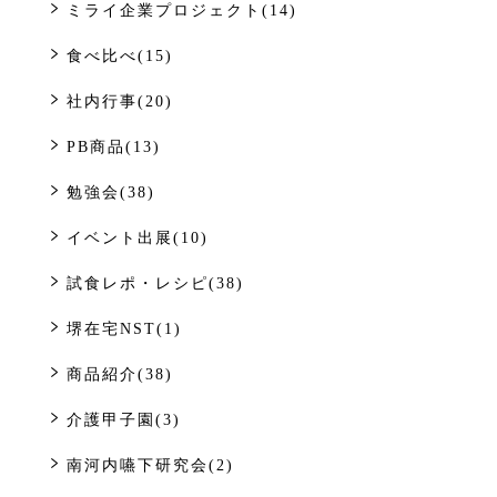
ミライ企業プロジェクト(14)
食べ比べ(15)
社内行事(20)
PB商品(13)
勉強会(38)
イベント出展(10)
試食レポ・レシピ(38)
堺在宅NST(1)
商品紹介(38)
介護甲子園(3)
南河内嚥下研究会(2)