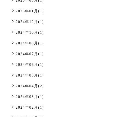
2025年03月(1)
2025年01月(1)
2024年12月(1)
2024年10月(1)
2024年08月(1)
2024年07月(1)
2024年06月(1)
2024年05月(1)
2024年04月(2)
2024年03月(1)
2024年02月(1)