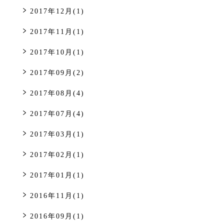
2017年12月(1)
2017年11月(1)
2017年10月(1)
2017年09月(2)
2017年08月(4)
2017年07月(4)
2017年03月(1)
2017年02月(1)
2017年01月(1)
2016年11月(1)
2016年09月(1)