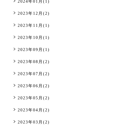
2024年01月(1)
2023年12月(2)
2023年11月(1)
2023年10月(1)
2023年09月(1)
2023年08月(2)
2023年07月(2)
2023年06月(2)
2023年05月(2)
2023年04月(2)
2023年03月(2)