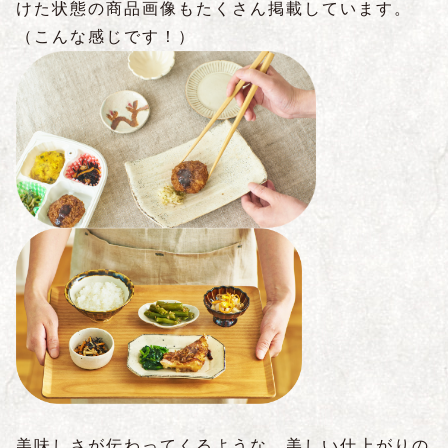
けた状態の商品画像もたくさん掲載しています。
（こんな感じです！）
美味しさが伝わってくるような、美しい仕上がりの