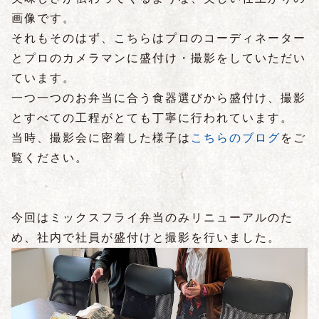
画像です。
それもそのはず、こちらはプロのコーディネーター
とプロのカメラマンに盛付け・撮影をしていただい
ています。
一つ一つのお弁当に合う食器選びから盛付け、撮影
とすべての工程がとても丁寧に行われています。
当時、撮影会に密着した様子は
こちらのブログ
をご
覧ください。
今回はミックスフライ弁当のみリニューアルのた
め、社内で社員が盛付けと撮影を行いました。