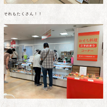
それもたくさん！！