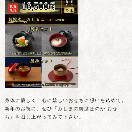
身体に優しく、心に嬉しいおせちに想いを込めて。
新年のお祝に、ぜひ『みしまの御膳ほのか おせ
ち』を召し上がってみて下さい。