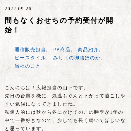
2022.09.26
間もなくおせちの予約受付が開
始！
|
通信販売担当
,
PB商品
,
商品紹介
,
ビースタイル
,
みしまの御膳ほのか
,
当社のこと
こんにちは！広報担当の山下です。
先日の台風を機に、気温もぐんと下がって過ごしや
すい気候になってきましたね。
私個人的には秋から冬にかけてのこの時季が1年の
中で一番好きなので、少しでも長く続いてほしいな
と思っています。