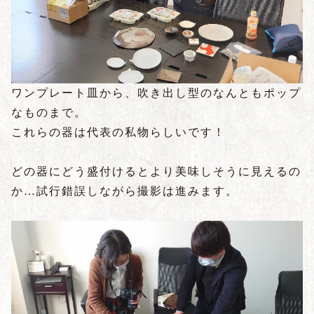
ワンプレート皿から、吹き出し型のなんともポップ
なものまで。
これらの器は代表の私物らしいです！
どの器にどう盛付けるとより美味しそうに見えるの
か…試行錯誤しながら撮影は進みます。