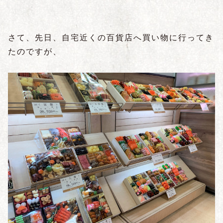
さて、先日、自宅近くの百貨店へ買い物に行ってき
たのですが、