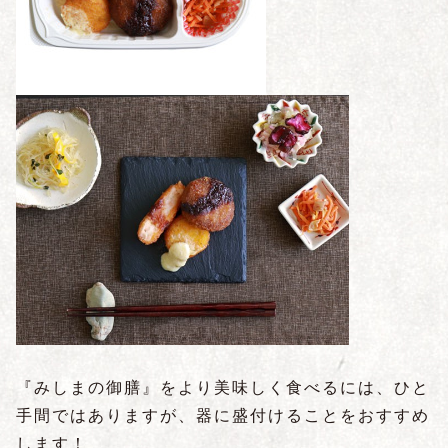
『みしまの御膳』をより美味しく食べるには、ひと
手間ではありますが、器に盛付けることをおすすめ
します！