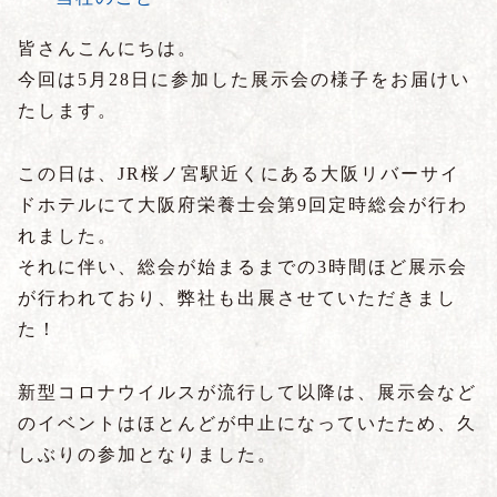
皆さんこんにちは。
今回は5月28日に参加した展示会の様子をお届けい
たします。
この日は、JR桜ノ宮駅近くにある大阪リバーサイ
ドホテルにて大阪府栄養士会第9回定時総会が行わ
れました。
それに伴い、総会が始まるまでの3時間ほど展示会
が行われており、弊社も出展させていただきまし
た！
新型コロナウイルスが流行して以降は、展示会など
のイベントはほとんどが中止になっていたため、久
しぶりの参加となりました。