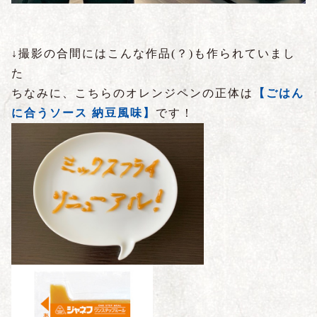
↓撮影の合間にはこんな作品(？)も作られていまし
た
ちなみに、こちらのオレンジペンの正体は
【ごはん
に合うソース 納豆風味】
です！