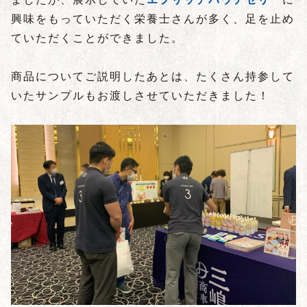
興味をもっていただく栄養士さんが多く、足を止め
ていただくことができました。
商品についてご説明したあとは、たくさん持参して
いたサンプルもお渡しさせていただきました！