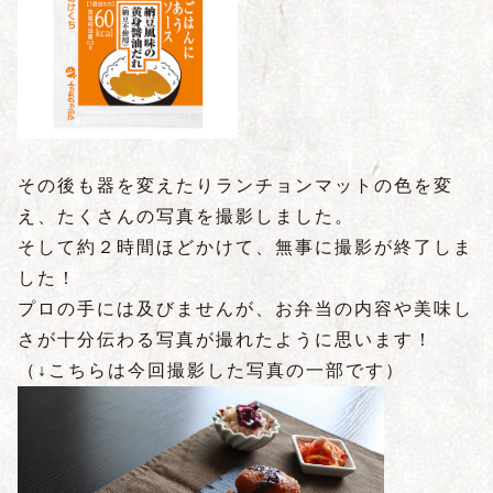
その後も器を変えたりランチョンマットの色を変
え、たくさんの写真を撮影しました。
そして約２時間ほどかけて、無事に撮影が終了しま
した！
プロの手には及びませんが、お弁当の内容や美味し
さが十分伝わる写真が撮れたように思います！
（↓こちらは今回撮影した写真の一部です）