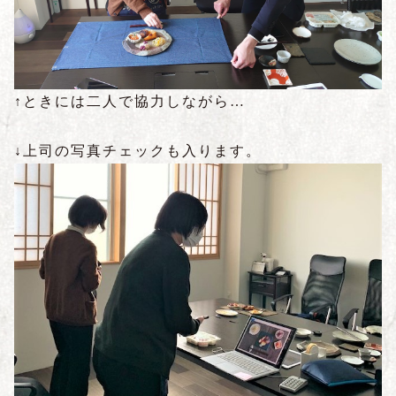
↑ときには二人で協力しながら…
↓上司の写真チェックも入ります。