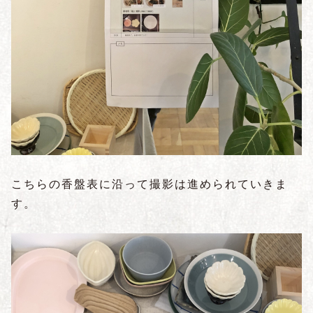
こちらの香盤表に沿って撮影は進められていきま
す。