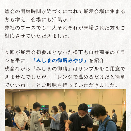
総会の開始時間が近づくにつれて展示会場に集まる
方も増え、会場にも活気が！
弊社のブースでも二人それぞれが来場された方をご
対応させていただきました。
今回が展示会初参加となった松下も自社商品のチラ
シを手に、
『みしまの御膳みやび』
を紹介！
残念ながら『みしまの御膳』はサンプルをご用意で
きませんでしたが、「レンジで温めるだけだと簡単
でいいね！」とご興味を持っていただきました。