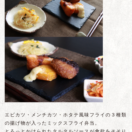
エビカツ・メンチカツ・ホタテ風味フライの３種類
の揚げ物が入ったミックスフライ弁当。
とろっとかけられたタルタルソースが食欲をそそり