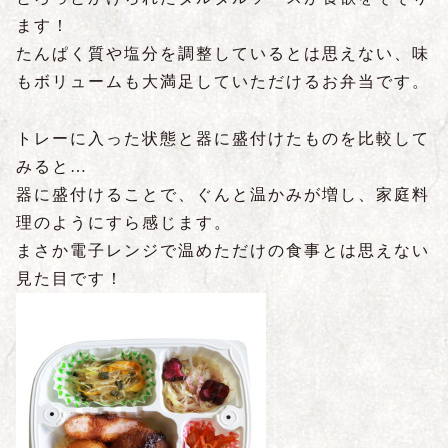
ます！
たんぱく質や塩分を調整しているとは思えない、味
もボリュームも大満足していただけるお弁当です。
トレーに入った状態と器に盛付けたものを比較して
みると…
器に盛付けることで、ぐんと温かみが増し、家庭料
理のようにすら感じます。
まさか電子レンジで温めただけの食事とは思えない
見た目です！