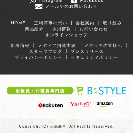
Instagram
Facebook
メールでのお問い合わせ
HOME
三嶋商事の想い
会社案内
取り組み
商品紹介
採用情報
お問い合わせ
オンラインショップ
新着情報
メディア掲載実績
メディアの皆様へ
スタッフブログ
プレスリリース
プライバシーポリシー
セキュリティポリシー
Copyright (C) 三嶋商事. All Rights Reserved.