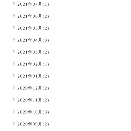
2021年07月(1)
2021年06月(2)
2021年05月(2)
2021年04月(3)
2021年03月(2)
2021年02月(1)
2021年01月(2)
2020年12月(2)
2020年11月(2)
2020年10月(3)
2020年09月(2)