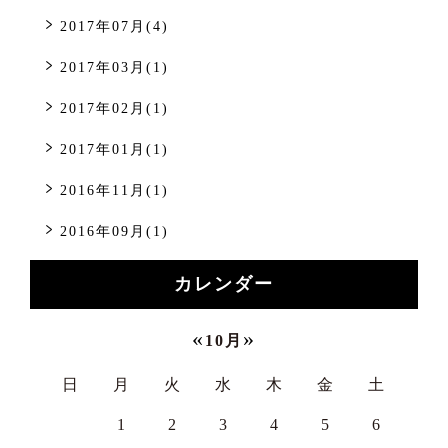
2017年07月(4)
2017年03月(1)
2017年02月(1)
2017年01月(1)
2016年11月(1)
2016年09月(1)
カレンダー
«
»
10月
日
月
火
水
木
金
土
1
2
3
4
5
6