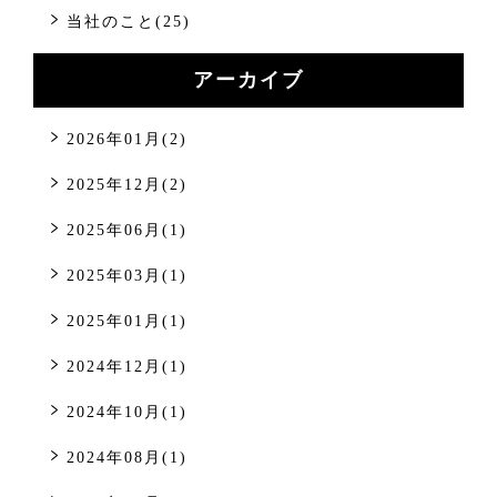
当社のこと(25)
アーカイブ
2026年01月(2)
2025年12月(2)
2025年06月(1)
2025年03月(1)
2025年01月(1)
2024年12月(1)
2024年10月(1)
2024年08月(1)