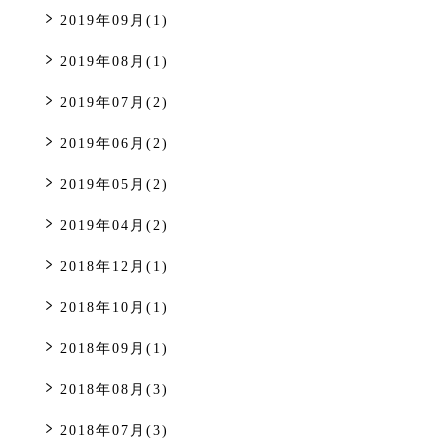
2019年09月(1)
2019年08月(1)
2019年07月(2)
2019年06月(2)
2019年05月(2)
2019年04月(2)
2018年12月(1)
2018年10月(1)
2018年09月(1)
2018年08月(3)
2018年07月(3)