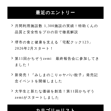
最近のエントリー
月間利用施設数 1,300施設の実績！特助くんの
品質と安全性をプロの目で徹底解説
堺市の食と健康を支える「宅配クック123」
2026年2月スタート！
第11回かちぞうzemi 最終報告会に参加してき
ました！
新発売！『みしまのこりゃヤバい餃子』発売記
念イベントを開催しました
大学生と新たな価値を創造！第11回かちぞう
zemiがスタートしました
カテゴリーリスト