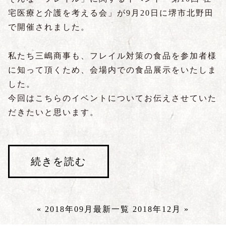
宅医療と介護を考える会」が9月20日に堺市北野田
で開催されました。
私たち三嶋商事も、フレイル対策の食品を参加者様
に知って頂くため、会場内での食品展示をいたしま
した。
今回はこちらのイベントについてお伝えさせていた
だきたいと思います。
続きを読む
« 2018年09月
最新一覧
2018年12月 »