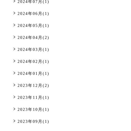
2024年07月(1)
2024年06月(1)
2024年05月(1)
2024年04月(2)
2024年03月(1)
2024年02月(1)
2024年01月(1)
2023年12月(2)
2023年11月(1)
2023年10月(1)
2023年09月(1)