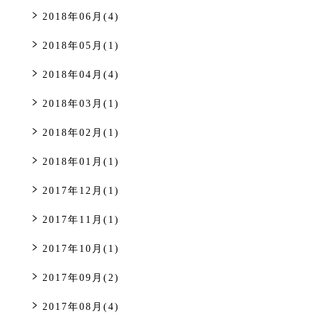
2018年06月(4)
2018年05月(1)
2018年04月(4)
2018年03月(1)
2018年02月(1)
2018年01月(1)
2017年12月(1)
2017年11月(1)
2017年10月(1)
2017年09月(2)
2017年08月(4)