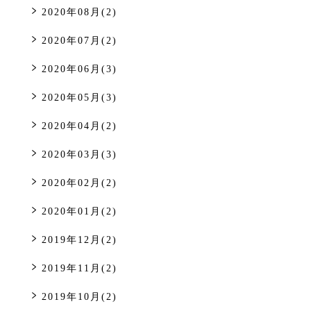
2020年08月(2)
2020年07月(2)
2020年06月(3)
2020年05月(3)
2020年04月(2)
2020年03月(3)
2020年02月(2)
2020年01月(2)
2019年12月(2)
2019年11月(2)
2019年10月(2)