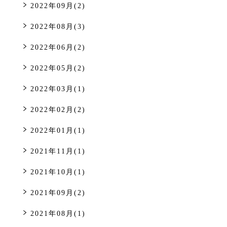
2022年09月(2)
2022年08月(3)
2022年06月(2)
2022年05月(2)
2022年03月(1)
2022年02月(2)
2022年01月(1)
2021年11月(1)
2021年10月(1)
2021年09月(2)
2021年08月(1)