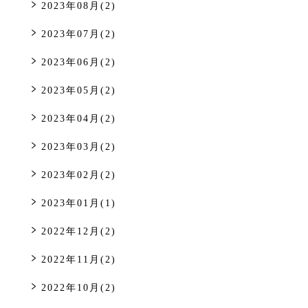
2023年08月(2)
2023年07月(2)
2023年06月(2)
2023年05月(2)
2023年04月(2)
2023年03月(2)
2023年02月(2)
2023年01月(1)
2022年12月(2)
2022年11月(2)
2022年10月(2)