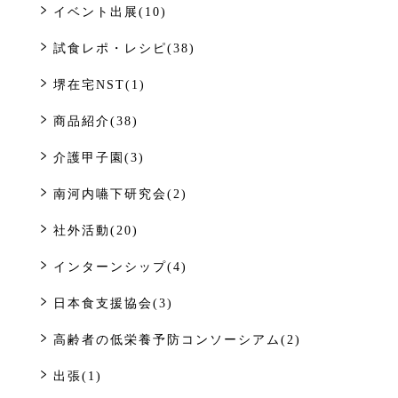
イベント出展(10)
試食レポ・レシピ(38)
堺在宅NST(1)
商品紹介(38)
介護甲子園(3)
南河内嚥下研究会(2)
社外活動(20)
インターンシップ(4)
日本食支援協会(3)
高齢者の低栄養予防コンソーシアム(2)
出張(1)