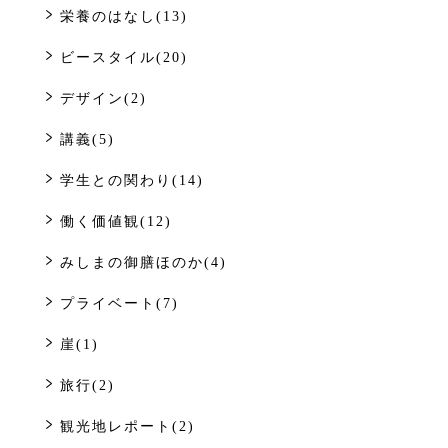
栄養のはなし(13)
ビースタイル(20)
デザイン(2)
講義(5)
学生との関わり(14)
働く価値観(12)
みしまの御膳ほのか(4)
プライベート(7)
崖(1)
旅行(2)
観光地レポート(2)