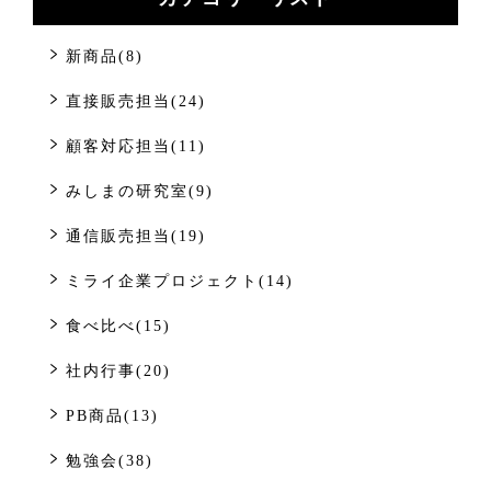
新商品(8)
直接販売担当(24)
顧客対応担当(11)
みしまの研究室(9)
通信販売担当(19)
ミライ企業プロジェクト(14)
食べ比べ(15)
社内行事(20)
PB商品(13)
勉強会(38)