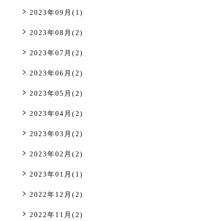
2023年09月(1)
2023年08月(2)
2023年07月(2)
2023年06月(2)
2023年05月(2)
2023年04月(2)
2023年03月(2)
2023年02月(2)
2023年01月(1)
2022年12月(2)
2022年11月(2)