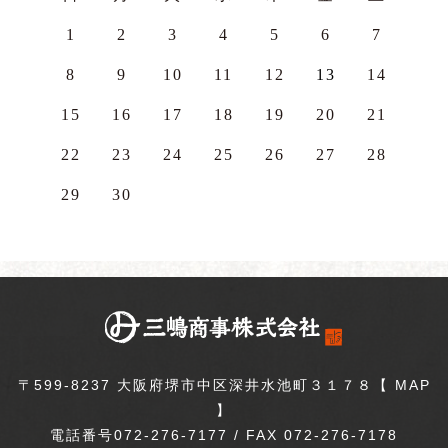
1
2
3
4
5
6
7
8
9
10
11
12
13
14
15
16
17
18
19
20
21
22
23
24
25
26
27
28
29
30
〒599-8237 大阪府堺市中区深井水池町３１７８【
MAP
】
電話番号072-276-7177 / FAX 072-276-7178