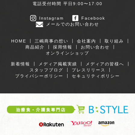
電話受付時間 平日9:00〜17:00
Instagram
Facebook
メールでのお問い合わせ
HOME
三嶋商事の想い
会社案内
取り組み
商品紹介
採用情報
お問い合わせ
オンラインショップ
新着情報
メディア掲載実績
メディアの皆様へ
スタッフブログ
プレスリリース
プライバシーポリシー
セキュリティポリシー