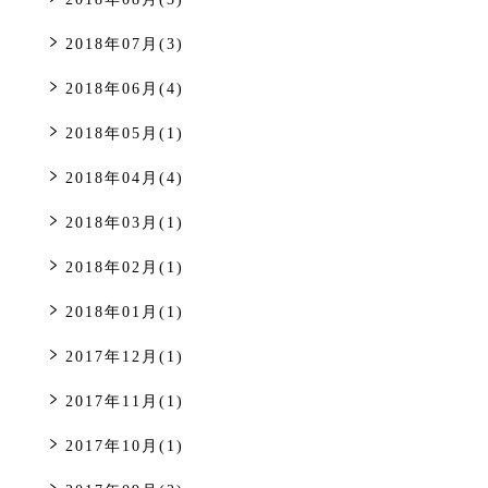
2018年07月(3)
2018年06月(4)
2018年05月(1)
2018年04月(4)
2018年03月(1)
2018年02月(1)
2018年01月(1)
2017年12月(1)
2017年11月(1)
2017年10月(1)