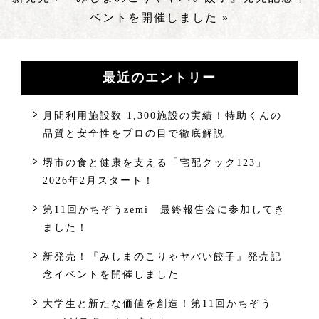
ベントを開催しました »
最近のエントリー
月間利用施設数 1,300施設の実績！特助くんの
品質と安全性をプロの目で徹底解説
堺市の食と健康を支える「宅配クック123」
2026年2月スタート！
第11回かちぞうzemi 最終報告会に参加してき
ました！
新発売！『みしまのこりゃヤバい餃子』発売記
念イベントを開催しました
大学生と新たな価値を創造！第11回かちぞう