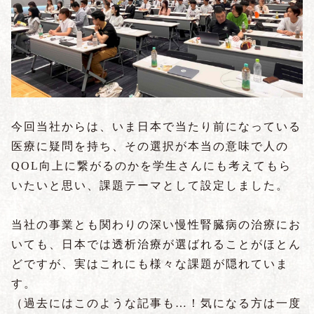
今回当社からは、いま日本で当たり前になっている
医療に疑問を持ち、その選択が本当の意味で人の
QOL向上に繋がるのかを学生さんにも考えてもら
いたいと思い、課題テーマとして設定しました。
当社の事業とも関わりの深い慢性腎臓病の治療にお
いても、日本では透析治療が選ばれることがほとん
どですが、実はこれにも様々な課題が隠れていま
す。
（過去にはこのような記事も…！気になる方は一度