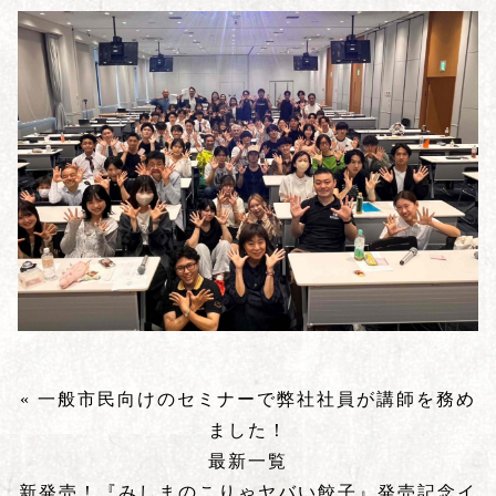
« 一般市民向けのセミナーで弊社社員が講師を務め
ました！
最新一覧
新発売！『みしまのこりゃヤバい餃子』発売記念イ