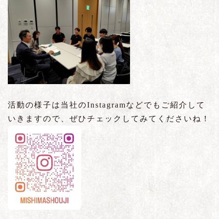
活動の様子は当社のInstagramなどでもご紹介して
いきますので、ぜひチェックしてみてくださいね！