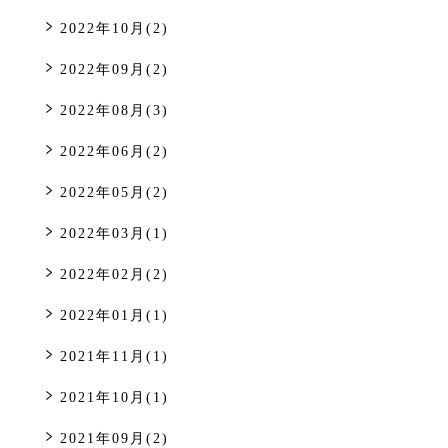
2022年10月(2)
2022年09月(2)
2022年08月(3)
2022年06月(2)
2022年05月(2)
2022年03月(1)
2022年02月(2)
2022年01月(1)
2021年11月(1)
2021年10月(1)
2021年09月(2)