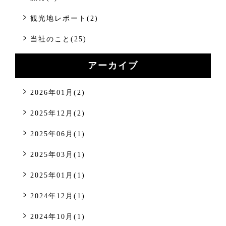
観光地レポート(2)
当社のこと(25)
アーカイブ
2026年01月(2)
2025年12月(2)
2025年06月(1)
2025年03月(1)
2025年01月(1)
2024年12月(1)
2024年10月(1)