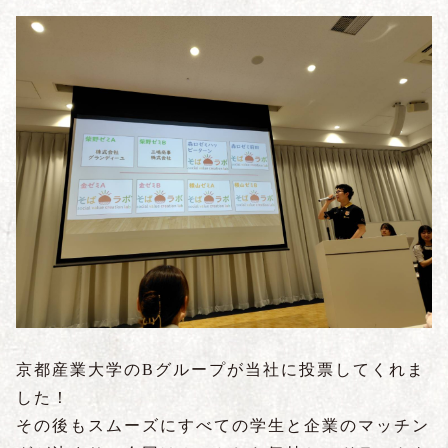
京都産業大学のBグループが当社に投票してくれま
した！
その後もスムーズにすべての学生と企業のマッチン