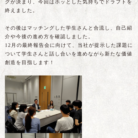
グが決まり、今回はホッとした気持ちでドラフトを
終えました。
その後はマッチングした学生さんと合流し、自己紹
介や今後の進め方を確認しました。
12月の最終報告会に向けて、当社が提示した課題に
ついて学生さんと話し合いを進めながら新たな価値
創造を目指します！