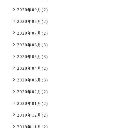
2020年09月(2)
2020年08月(2)
2020年07月(2)
2020年06月(3)
2020年05月(3)
2020年04月(2)
2020年03月(3)
2020年02月(2)
2020年01月(2)
2019年12月(2)
2019年11月(2)