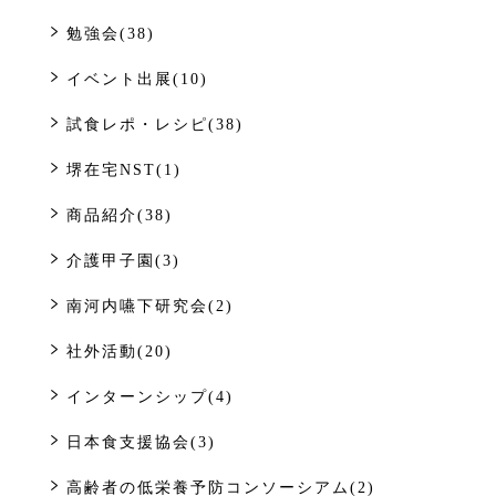
勉強会(38)
イベント出展(10)
試食レポ・レシピ(38)
堺在宅NST(1)
商品紹介(38)
介護甲子園(3)
南河内嚥下研究会(2)
社外活動(20)
インターンシップ(4)
日本食支援協会(3)
高齢者の低栄養予防コンソーシアム(2)