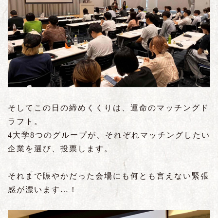
そしてこの日の締めくくりは、運命のマッチングド
ラフト。
4大学8つのグループが、それぞれマッチングしたい
企業を選び、投票します。
それまで賑やかだった会場にも何とも言えない緊張
感が漂います…！