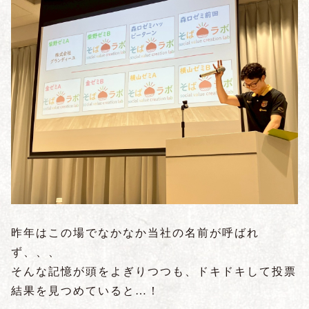
昨年はこの場でなかなか当社の名前が呼ばれ
ず、、、
そんな記憶が頭をよぎりつつも、ドキドキして投票
結果を見つめていると…！