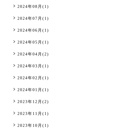
2024年08月(1)
2024年07月(1)
2024年06月(1)
2024年05月(1)
2024年04月(2)
2024年03月(1)
2024年02月(1)
2024年01月(1)
2023年12月(2)
2023年11月(1)
2023年10月(1)