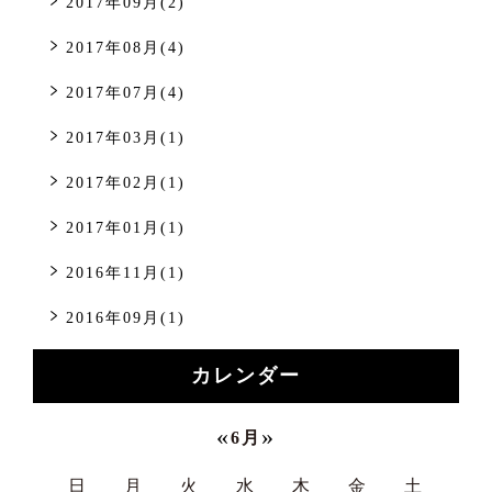
2017年09月(2)
2017年08月(4)
2017年07月(4)
2017年03月(1)
2017年02月(1)
2017年01月(1)
2016年11月(1)
2016年09月(1)
カレンダー
«
»
6月
日
月
火
水
木
金
土