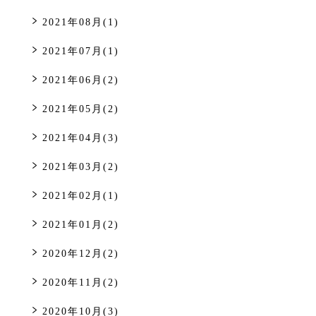
2021年08月(1)
2021年07月(1)
2021年06月(2)
2021年05月(2)
2021年04月(3)
2021年03月(2)
2021年02月(1)
2021年01月(2)
2020年12月(2)
2020年11月(2)
2020年10月(3)