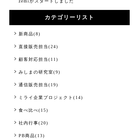
zemiがスタートしました
カテゴリーリスト
新商品(8)
直接販売担当(24)
顧客対応担当(11)
みしまの研究室(9)
通信販売担当(19)
ミライ企業プロジェクト(14)
食べ比べ(15)
社内行事(20)
PB商品(13)