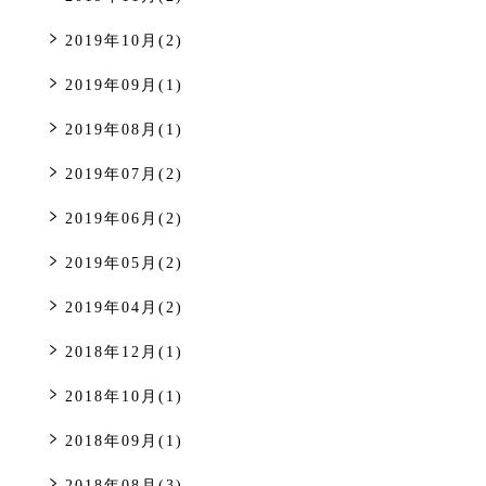
2019年10月(2)
2019年09月(1)
2019年08月(1)
2019年07月(2)
2019年06月(2)
2019年05月(2)
2019年04月(2)
2018年12月(1)
2018年10月(1)
2018年09月(1)
2018年08月(3)