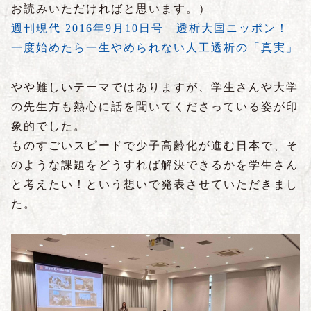
お読みいただければと思います。）
週刊現代 2016年9月10日号 透析大国ニッポン！
一度始めたら一生やめられない人工透析の「真実」
やや難しいテーマではありますが、学生さんや大学
の先生方も熱心に話を聞いてくださっている姿が印
象的でした。
ものすごいスピードで少子高齢化が進む日本で、そ
のような課題をどうすれば解決できるかを学生さん
と考えたい！という想いで発表させていただきまし
た。