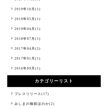
2019年10月(1)
2019年05月(1)
2019年04月(1)
2018年07月(1)
2017年04月(2)
2017年01月(1)
2016年09月(1)
カテゴリーリスト
プレスリリース(17)
みしまの御前ほのか(2)