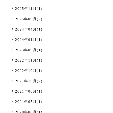
2025年11月(1)
2025年09月(2)
2024年04月(1)
2024年01月(1)
2023年09月(1)
2022年11月(1)
2022年10月(1)
2021年10月(2)
2021年06月(1)
2021年05月(1)
2020年08月(1)