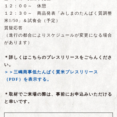
１２：００～ 休憩
１２：３０～ 商品発表「みしまのたんぱく質調整
米1/50」＆試食会（予定）
質疑応答
（進行の都合によりスケジュールが変更になる場合
があります）
＊詳しくはこちらのプレスリリースをごらんくださ
い。
＞＞三嶋商事低たんぱく質米プレスリリース
（PDF）を表示する。
＊取材でご来場の際は、事前にお申込みいただける
と幸いです。