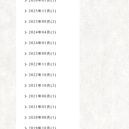
2026年01月(1)
2025年11月(1)
2025年09月(2)
2024年04月(1)
2024年01月(1)
2023年09月(1)
2022年11月(1)
2022年10月(1)
2021年10月(2)
2021年06月(1)
2021年05月(1)
2020年08月(1)
2019年10月(1)