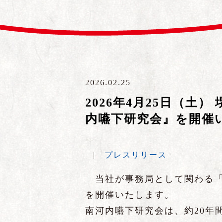
2026.02.25
2026年4月25日（土
内嚥下研究会』を開催
|
プレスリリース
当社が事務局として関わる「
を開催いたします。
南河内嚥下研究会は、約20年