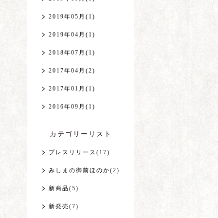
2019年05月(1)
2019年04月(1)
2018年07月(1)
2017年04月(2)
2017年01月(1)
2016年09月(1)
カテゴリーリスト
プレスリリース(17)
みしまの御前ほのか(2)
新商品(5)
新発売(7)