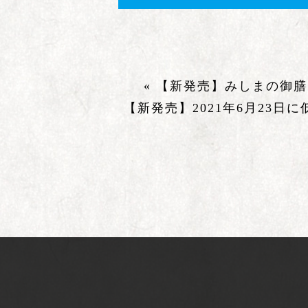
« 【新発売】みしまの御膳
【新発売】2021年6月23