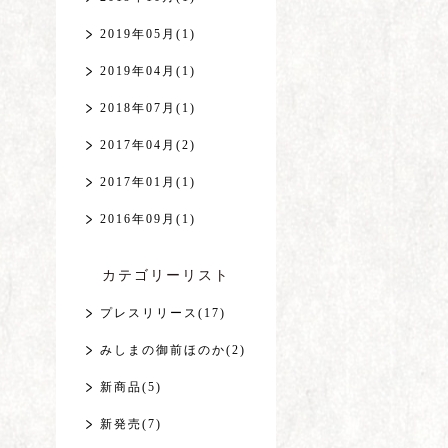
2019年05月(1)
2019年04月(1)
2018年07月(1)
2017年04月(2)
2017年01月(1)
2016年09月(1)
カテゴリーリスト
プレスリリース(17)
みしまの御前ほのか(2)
新商品(5)
新発売(7)