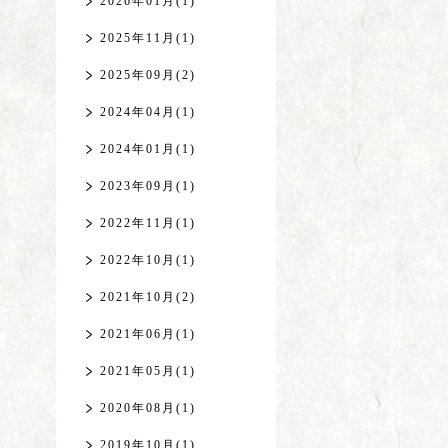
2026年01月(1)
2025年11月(1)
2025年09月(2)
2024年04月(1)
2024年01月(1)
2023年09月(1)
2022年11月(1)
2022年10月(1)
2021年10月(2)
2021年06月(1)
2021年05月(1)
2020年08月(1)
2019年10月(1)