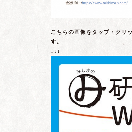
こちらの画像をタップ・クリ
す。
↓↓↓