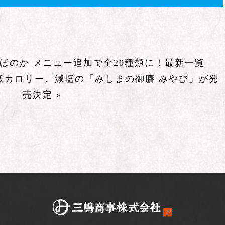
ほのか メニュー追加で全20種類に！
最新一覧
日に低カロリー、減塩の「みしまの御膳 みやび」が発
売決定 »