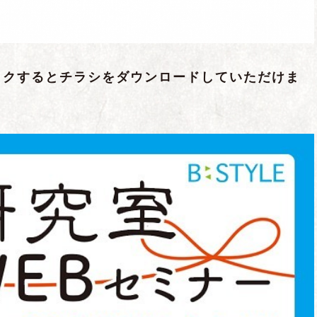
ックするとチラシをダウンロードしていただけま