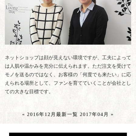
ネットショップは顔が見えない環境ですが、工夫によって
は人肌や温かみを充分に伝えられます。ただ注文を受けて
モノを送るのではなく、お客様の「何度でも来たい」に応
えられる場所として、ファンを育てていくことが会社とし
ての大きな目標です。
« 2016年12月
最新一覧
2017年04月 »