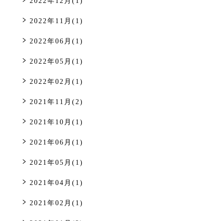
2022年12月(1)
2022年11月(1)
2022年06月(1)
2022年05月(1)
2022年02月(1)
2021年11月(2)
2021年10月(1)
2021年06月(1)
2021年05月(1)
2021年04月(1)
2021年02月(1)