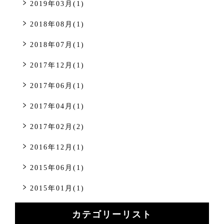
2019年03月(1)
2018年08月(1)
2018年07月(1)
2017年12月(1)
2017年06月(1)
2017年04月(1)
2017年02月(2)
2016年12月(1)
2015年06月(1)
2015年01月(1)
カテゴリーリスト