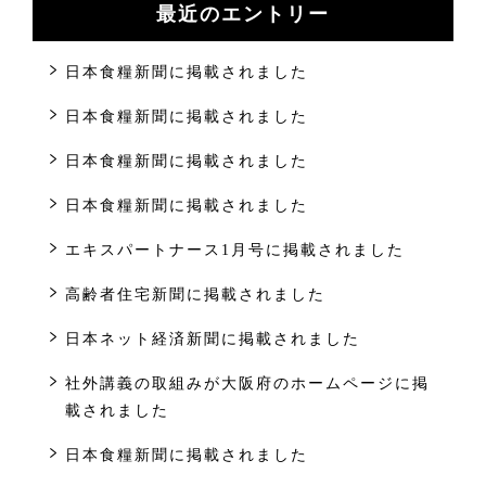
最近のエントリー
日本食糧新聞に掲載されました
日本食糧新聞に掲載されました
日本食糧新聞に掲載されました
日本食糧新聞に掲載されました
エキスパートナース1月号に掲載されました
高齢者住宅新聞に掲載されました
日本ネット経済新聞に掲載されました
社外講義の取組みが大阪府のホームページに掲
載されました
日本食糧新聞に掲載されました