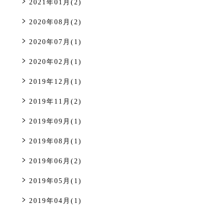
2021年01月(2)
2020年08月(2)
2020年07月(1)
2020年02月(1)
2019年12月(1)
2019年11月(2)
2019年09月(1)
2019年08月(1)
2019年06月(2)
2019年05月(1)
2019年04月(1)