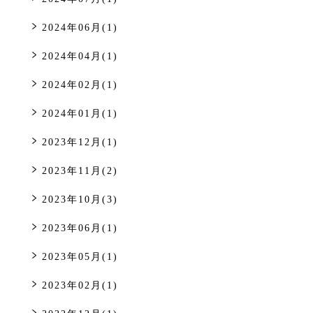
2024年06月(1)
2024年04月(1)
2024年02月(1)
2024年01月(1)
2023年12月(1)
2023年11月(2)
2023年10月(3)
2023年06月(1)
2023年05月(1)
2023年02月(1)