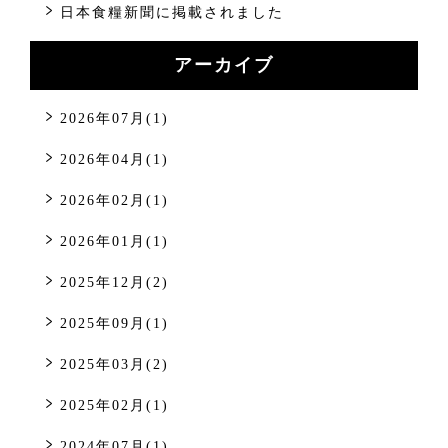
日本食糧新聞に掲載されました
アーカイブ
2026年07月(1)
2026年04月(1)
2026年02月(1)
2026年01月(1)
2025年12月(2)
2025年09月(1)
2025年03月(2)
2025年02月(1)
2024年07月(1)