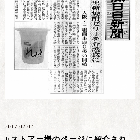
2017.02.07
Eストアー様のページに紹介され