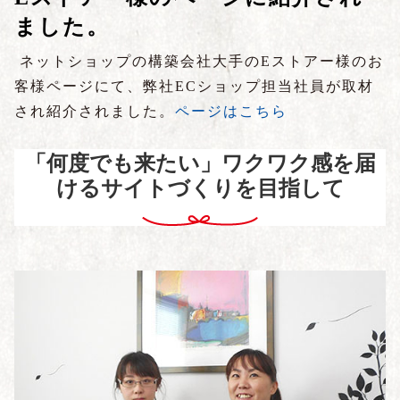
ました。
ネットショップの構築会社大手のEストアー様のお
客様ページにて、弊社ECショップ担当社員が取材
され紹介されました。
ページはこちら
「何度でも来たい」ワクワク感を届
けるサイトづくりを目指して