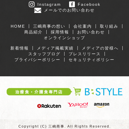
Instagram
Facebook
メールでのお問い合わせ
HOME
三嶋商事の想い
会社案内
取り組み
商品紹介
採用情報
お問い合わせ
オンラインショップ
新着情報
メディア掲載実績
メディアの皆様へ
スタッフブログ
プレスリリース
プライバシーポリシー
セキュリティポリシー
Copyright (C) 三嶋商事. All Rights Reserved.