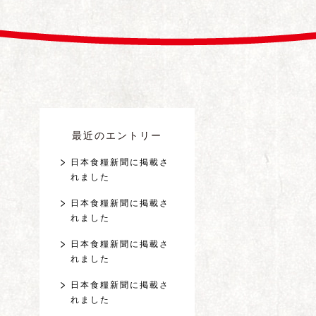
最近のエントリー
日本食糧新聞に掲載さ
れました
日本食糧新聞に掲載さ
れました
日本食糧新聞に掲載さ
れました
日本食糧新聞に掲載さ
れました