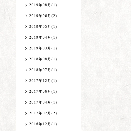
2019年08月(1)
2019年06月(2)
2019年05月(1)
2019年04月(1)
2019年03月(1)
2018年08月(1)
2018年07月(1)
2017年12月(1)
2017年06月(1)
2017年04月(1)
2017年02月(2)
2016年12月(1)