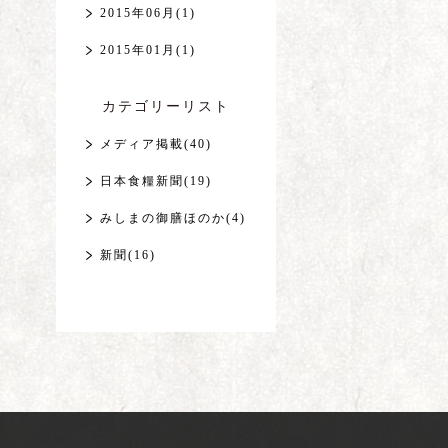
2015年06月(1)
2015年01月(1)
カテゴリーリスト
メディア掲載(40)
日本食糧新聞(19)
みしまの御膳ほのか(4)
新聞(16)