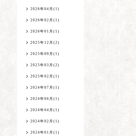
2026年04月(1)
2026年02月(1)
2026年01月(1)
2025年12月(2)
2025年09月(1)
2025年03月(2)
2025年02月(1)
2024年07月(1)
2024年06月(1)
2024年04月(1)
2024年02月(1)
2024年01月(1)