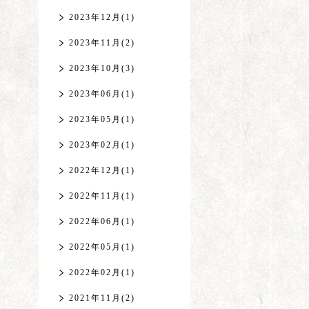
2023年12月(1)
2023年11月(2)
2023年10月(3)
2023年06月(1)
2023年05月(1)
2023年02月(1)
2022年12月(1)
2022年11月(1)
2022年06月(1)
2022年05月(1)
2022年02月(1)
2021年11月(2)