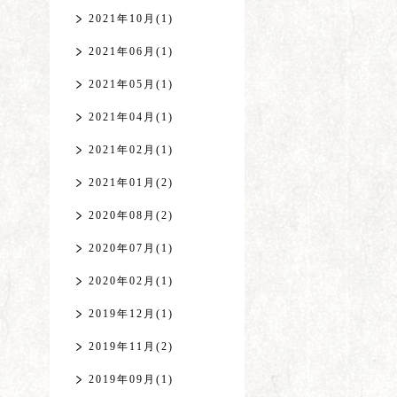
2021年10月(1)
2021年06月(1)
2021年05月(1)
2021年04月(1)
2021年02月(1)
2021年01月(2)
2020年08月(2)
2020年07月(1)
2020年02月(1)
2019年12月(1)
2019年11月(2)
2019年09月(1)