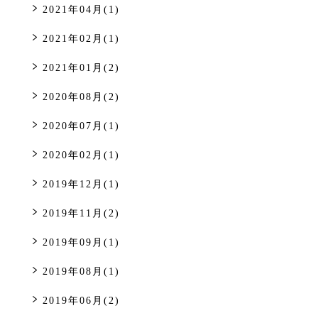
2021年04月(1)
2021年02月(1)
2021年01月(2)
2020年08月(2)
2020年07月(1)
2020年02月(1)
2019年12月(1)
2019年11月(2)
2019年09月(1)
2019年08月(1)
2019年06月(2)