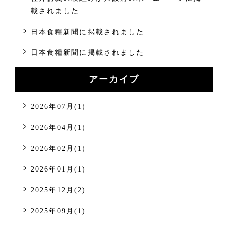
載されました
日本食糧新聞に掲載されました
日本食糧新聞に掲載されました
アーカイブ
2026年07月(1)
2026年04月(1)
2026年02月(1)
2026年01月(1)
2025年12月(2)
2025年09月(1)