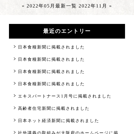
« 2022年05月
最新一覧
2022年11月 »
最近のエントリー
日本食糧新聞に掲載されました
日本食糧新聞に掲載されました
日本食糧新聞に掲載されました
日本食糧新聞に掲載されました
エキスパートナース1月号に掲載されました
高齢者住宅新聞に掲載されました
日本ネット経済新聞に掲載されました
社外講義の取組みが大阪府のホームページに掲