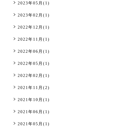
2023年05月(1)
2023年02月(1)
2022年12月(1)
2022年11月(1)
2022年06月(1)
2022年05月(1)
2022年02月(1)
2021年11月(2)
2021年10月(1)
2021年06月(1)
2021年05月(1)