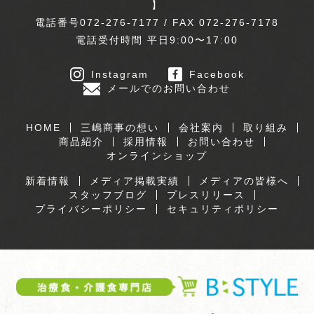
】
電話番号072-276-7177 / FAX 072-276-7178
電話受付時間 平日9:00〜17:00
Instagram
Facebook
メールでのお問い合わせ
HOME
三嶋商事の想い
会社案内
取り組み
商品紹介
採用情報
お問い合わせ
オンラインショップ
新着情報
メディア掲載実績
メディアの皆様へ
スタッフブログ
プレスリリース
プライバシーポリシー
セキュリティポリシー