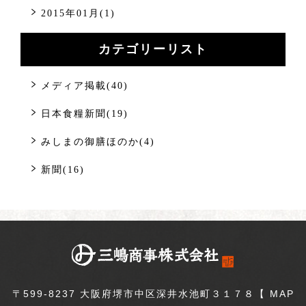
2015年01月(1)
カテゴリーリスト
メディア掲載(40)
日本食糧新聞(19)
みしまの御膳ほのか(4)
新聞(16)
〒599-8237 大阪府堺市中区深井水池町３１７８【
MAP