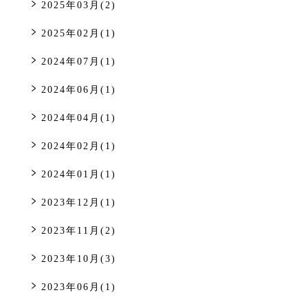
2025年03月(2)
2025年02月(1)
2024年07月(1)
2024年06月(1)
2024年04月(1)
2024年02月(1)
2024年01月(1)
2023年12月(1)
2023年11月(2)
2023年10月(3)
2023年06月(1)