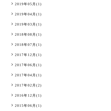
2019年05月(1)
2019年04月(1)
2019年03月(1)
2018年08月(1)
2018年07月(1)
2017年12月(1)
2017年06月(1)
2017年04月(1)
2017年02月(2)
2016年12月(1)
2015年06月(1)