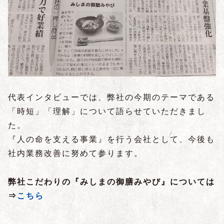
代表インタビューでは、弊社の今期のテーマである
「時短」「理解」について語らせていただきまし
た。
『人の命を支える事業』を行う会社として、今後も
社内業務改善に努めて参ります。
弊社こだわりの『みしまの御膳みやび』については
⇒
こちら