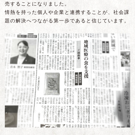
売することになりました。
情熱を持った個人や企業と連携することが、社会課
題の解決へつながる第一歩であると信じています。