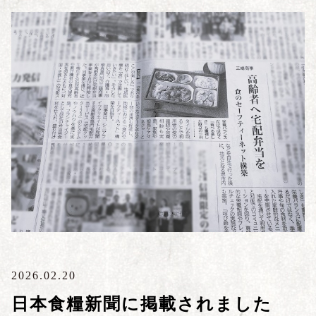
2026.02.20
日本食糧新聞に掲載されました