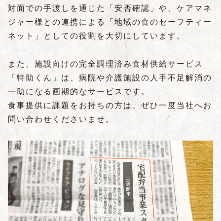
対面での手渡しを通じた「安否確認」や、ケアマネ
ジャー様との連携による「地域の食のセーフティー
ネット」としての役割を大切にしています。
また、施設向けの完全調理済み食材供給サービス
「特助くん」は、病院や介護施設の人手不足解消の
一助になる画期的なサービスです。
食事提供に課題をお持ちの方は、ぜひ一度当社へお
問い合わせくださいませ。