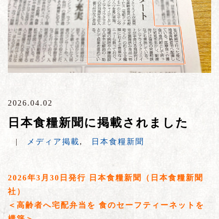
2026.04.02
日本食糧新聞に掲載されました
|
メディア掲載
,
日本食糧新聞
2026年3月30日発行 日本食糧新聞（日本食糧新聞
社）
＜高齢者へ宅配弁当を 食のセーフティーネットを
構築＞