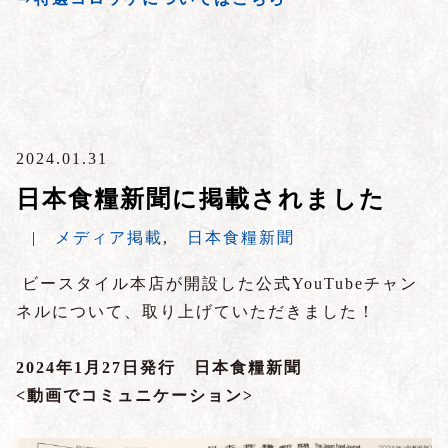
2024.01.31
日本食糧新聞に掲載されました
|
メディア掲載
,
日本食糧新聞
ビースタイル本店が開設した公式YouTubeチャン
ネルについて、取り上げていただきました！
2024年1月27日発行 日本食糧新聞
<動画でコミュニケーション>