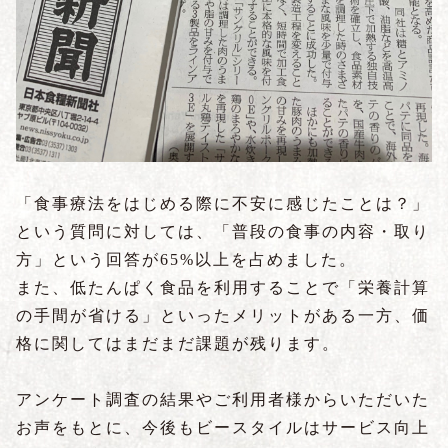
「食事療法をはじめる際に不安に感じたことは？」
という質問に対しては、「普段の食事の内容・取り
方」という回答が65%以上を占めました。
また、低たんぱく食品を利用することで「栄養計算
の手間が省ける」といったメリットがある一方、価
格に関してはまだまだ課題が残ります。
アンケート調査の結果やご利用者様からいただいた
お声をもとに、今後もビースタイルはサービス向上