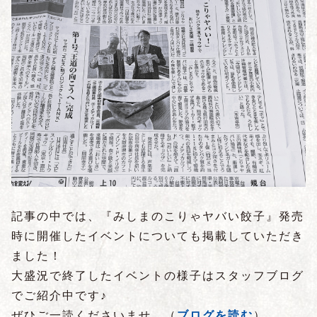
記事の中では、『みしまのこりゃヤバい餃子』発売
時に開催したイベントについても掲載していただき
ました！
大盛況で終了したイベントの様子はスタッフブログ
でご紹介中です♪
ぜひご一読くださいませ。
（
ブログを読む
）