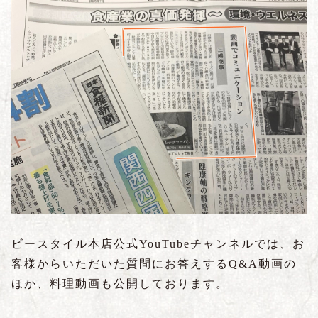
ビースタイル本店公式YouTubeチャンネルでは、お
客様からいただいた質問にお答えするQ&A動画の
ほか、料理動画も公開しております。