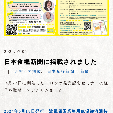
2024.07.05
日本食糧新聞に掲載されました
|
メディア掲載
,
日本食糧新聞
,
新聞
4月27日に開催したコロッケ発売記念セミナーの様
子を取材していただきました！
2024年6月18日発行 近畿四国業務用低温卸流通特