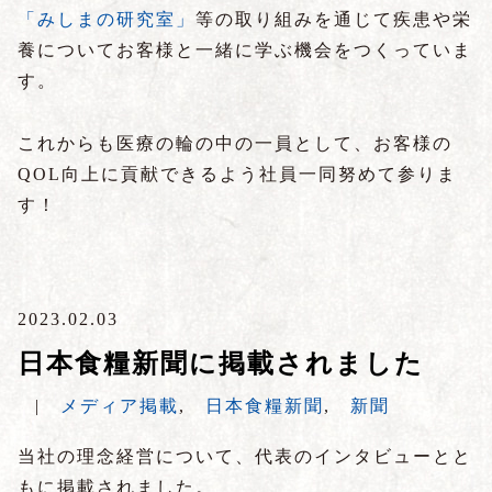
「みしまの研究室」
等の取り組みを通じて疾患や栄
養についてお客様と一緒に学ぶ機会をつくっていま
す。
これからも医療の輪の中の一員として、お客様の
QOL向上に貢献できるよう社員一同努めて参りま
す！
2023.02.03
日本食糧新聞に掲載されました
|
メディア掲載
,
日本食糧新聞
,
新聞
当社の理念経営について、代表のインタビューとと
もに掲載されました。