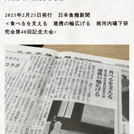
2025年2月25日発行 日本食糧新聞
＜食べるを支える 連携の輪広げる 南河内嚥下研
究会第40回記念大会>