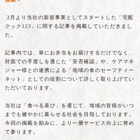
2月より当社の新規事業としてスタートした「宅配
クック123」に関する記事を掲載していただきまし
た。
記事内では、単にお弁当をお届けするだけでなく、
対面での手渡しを通じた「安否確認」や、ケアマネ
ジャー様との連携による「地域の食のセーフティー
ネット」としての役割について詳しく取り上げてい
ただいております。
当社は「食べる喜び」を通じて、地域の皆様がいつ
までも健やかに暮らせる社会を目指しております。
今回の掲載を励みに、より一層サービス向上に努め
て参ります。