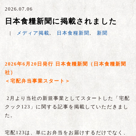
2026.07.06
日本食糧新聞に掲載されました
|
メディア掲載
,
日本食糧新聞
,
新聞
2026年6月20日発行 日本食糧新聞（日本食糧新聞
社）
＜宅配弁当事業スタート＞
2月より当社の新規事業としてスタートした「宅配
クック123」に関する記事を掲載していただきまし
た。
宅配123は、単にお弁当をお届けするだけでなく、