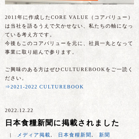
2011年に作成したCORE VALUE（コアバリュー）
は当社を語るうえで欠かせない、私たちの軸になっ
ている考え方です。
今後もこのコアバリューを元に、社員一丸となって
事業に取り組んで参ります。
ご興味のある方はぜひCULTUREBOOKをご一読く
ださい。
⇒2021-2022 CULTUREBOOK
2022.12.22
日本食糧新聞に掲載されました
|
メディア掲載
,
日本食糧新聞
,
新聞