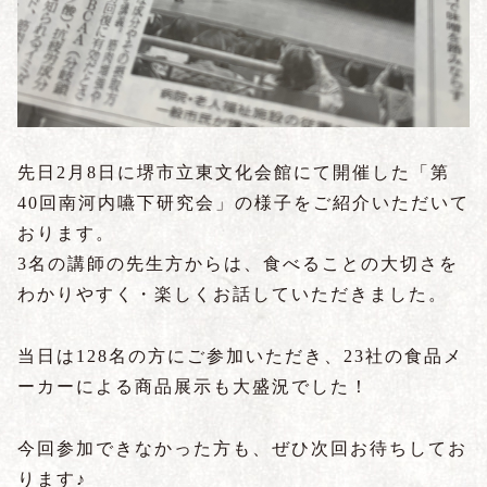
先日2月8日に堺市立東文化会館にて開催した「第
40回南河内嚥下研究会」の様子をご紹介いただいて
おります。
3名の講師の先生方からは、食べることの大切さを
わかりやすく・楽しくお話していただきました。
当日は128名の方にご参加いただき、23社の食品メ
ーカーによる商品展示も大盛況でした！
今回参加できなかった方も、ぜひ次回お待ちしてお
ります♪