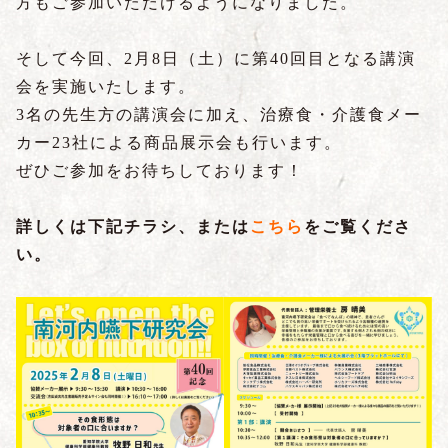
方もご参加いただけるようになりました。
そして今回、2月8日（土）に第40回目となる講演
会を実施いたします。
3名の先生方の講演会に加え、治療食・介護食メー
カー23社による商品展示会も行います。
ぜひご参加をお待ちしております！
詳しくは下記チラシ、または
こちら
をご覧くださ
い。