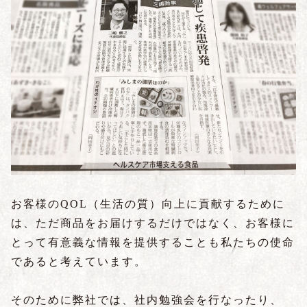
お客様のQOL（生活の質）向上に貢献するために
は、ただ商品をお届けするだけではなく、お客様に
とって有意義な情報を提供することも私たちの使命
であると考えています。
そのために弊社では、社内勉強会を行なったり、