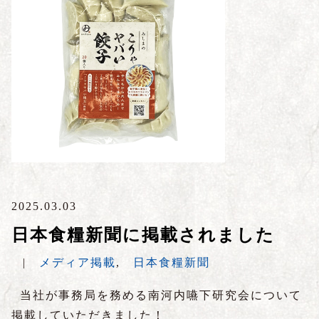
2025.03.03
日本食糧新聞に掲載されました
|
メディア掲載
,
日本食糧新聞
当社が事務局を務める南河内嚥下研究会について
掲載していただきました！