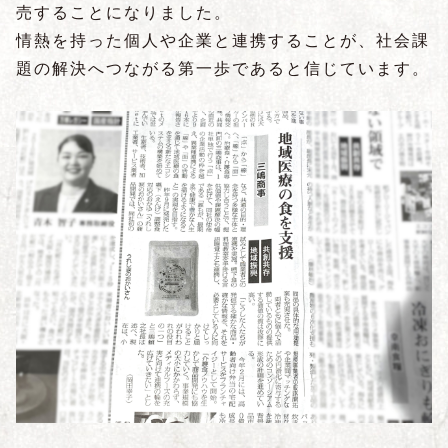
売することになりました。
情熱を持った個人や企業と連携することが、社会課
題の解決へつながる第一歩であると信じています。