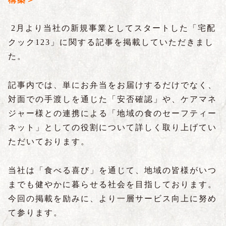
2月より当社の新規事業としてスタートした「宅配
クック123」に関する記事を掲載していただきまし
た。
記事内では、単にお弁当をお届けするだけでなく、
対面での手渡しを通じた「安否確認」や、ケアマネ
ジャー様との連携による「地域の食のセーフティー
ネット」としての役割について詳しく取り上げてい
ただいております。
当社は「食べる喜び」を通じて、地域の皆様がいつ
までも健やかに暮らせる社会を目指しております。
今回の掲載を励みに、より一層サービス向上に努め
て参ります。