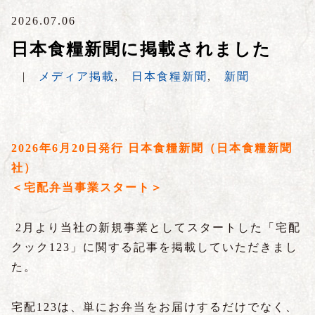
2026.07.06
日本食糧新聞に掲載されました
|
メディア掲載
,
日本食糧新聞
,
新聞
2026年6月20日発行 日本食糧新聞（日本食糧新聞
社）
＜宅配弁当事業スタート＞
2月より当社の新規事業としてスタートした「宅配
クック123」に関する記事を掲載していただきまし
た。
宅配123は、単にお弁当をお届けするだけでなく、