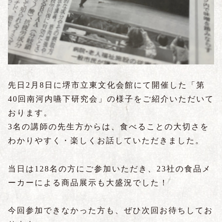
先日2月8日に堺市立東文化会館にて開催した「第
40回南河内嚥下研究会」の様子をご紹介いただいて
おります。
3名の講師の先生方からは、食べることの大切さを
わかりやすく・楽しくお話していただきました。
当日は128名の方にご参加いただき、23社の食品メ
ーカーによる商品展示も大盛況でした！
今回参加できなかった方も、ぜひ次回お待ちしてお