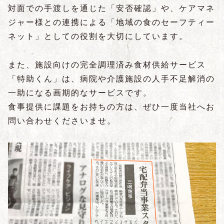
対面での手渡しを通じた「安否確認」や、ケアマネ
ジャー様との連携による「地域の食のセーフティー
ネット」としての役割を大切にしています。
また、施設向けの完全調理済み食材供給サービス
「特助くん」は、病院や介護施設の人手不足解消の
一助になる画期的なサービスです。
食事提供に課題をお持ちの方は、ぜひ一度当社へお
問い合わせくださいませ。