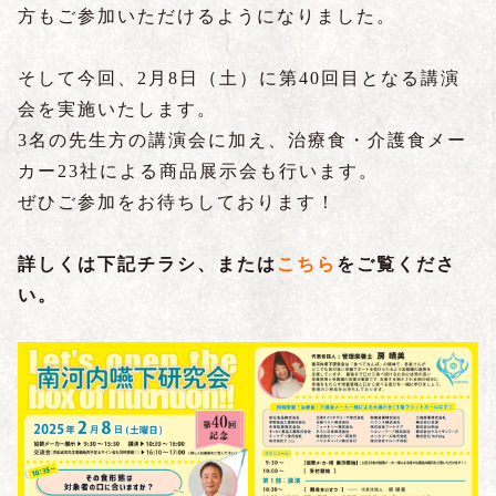
方もご参加いただけるようになりました。
そして今回、2月8日（土）に第40回目となる講演
会を実施いたします。
3名の先生方の講演会に加え、治療食・介護食メー
カー23社による商品展示会も行います。
ぜひご参加をお待ちしております！
詳しくは下記チラシ、または
こちら
をご覧くださ
い。