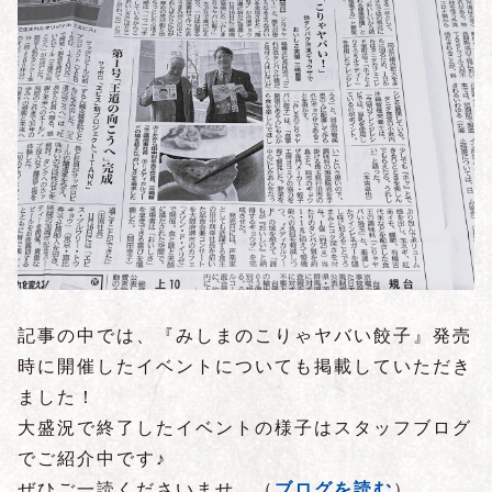
記事の中では、『みしまのこりゃヤバい餃子』発売
時に開催したイベントについても掲載していただき
ました！
大盛況で終了したイベントの様子はスタッフブログ
でご紹介中です♪
ぜひご一読くださいませ。
（
ブログを読む
）