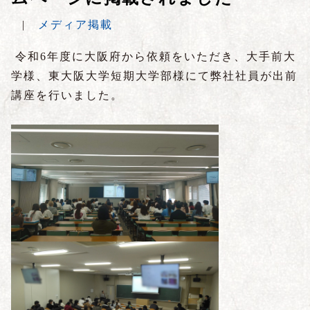
|
メディア掲載
令和6年度に大阪府から依頼をいただき、大手前大
学様、東大阪大学短期大学部様にて弊社社員が出前
講座を行いました。