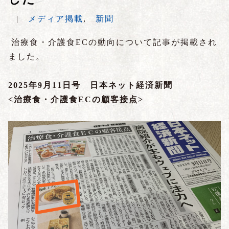
|
メディア掲載
,
新聞
治療食・介護食ECの動向について記事が掲載され
ました。
2025年9月11日号 日本ネット経済新聞
<治療食・介護食ECの顧客接点
>