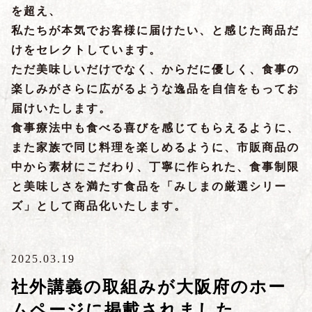
を超え、
私たちが本気でお客様に届けたい、と感じた商品だ
けをセレクトしています。
ただ美味しいだけでなく、からだに優しく、食事の
楽しみがさらに広がるような逸品を自信をもってお
届けいたします。
食事療法中も食べる喜びを感じてもらえるように、
また家族で同じ料理を楽しめるように、市販商品の
中から素材にこだわり、丁寧に作られた、食事制限
と美味しさを満たす食品を「みしまの厳選シリー
ズ」として商品化いたします。
2025.03.19
社外講義の取組みが大阪府のホー
ムページに掲載されました