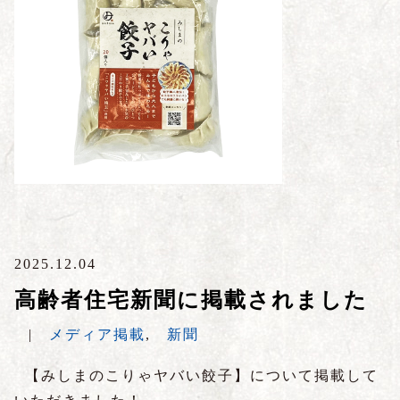
2025.12.04
高齢者住宅新聞に掲載されました
|
メディア掲載
,
新聞
【みしまのこりゃヤバい餃子】について掲載して