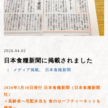
2026.04.02
日本食糧新聞に掲載されました
|
メディア掲載
,
日本食糧新聞
2026年3月30日発行 日本食糧新聞（日本食糧新聞
社）
＜高齢者へ宅配弁当を 食のセーフティーネットを
構築＞