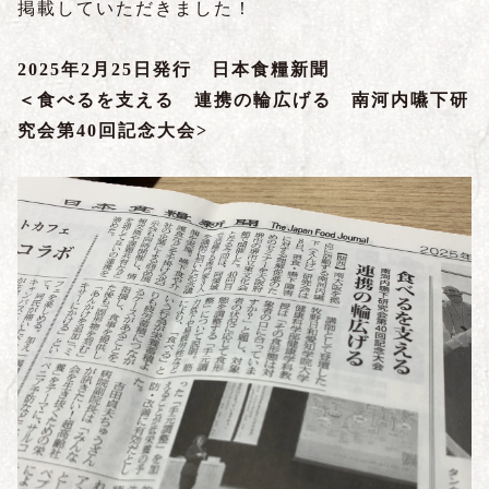
掲載していただきました！
2025年2月25日発行 日本食糧新聞
＜食べるを支える 連携の輪広げる 南河内嚥下研
究会第40回記念大会>