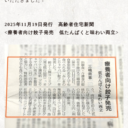
いただきました！
2025年11月19日発行 高齢者住宅新聞
<療養者向け餃子発売 低たんぱくと味わい両立>