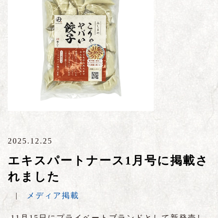
2025.12.25
エキスパートナース1月号に掲載さ
れました
|
メディア掲載
11月15日にプライベートブランドとして新発売し