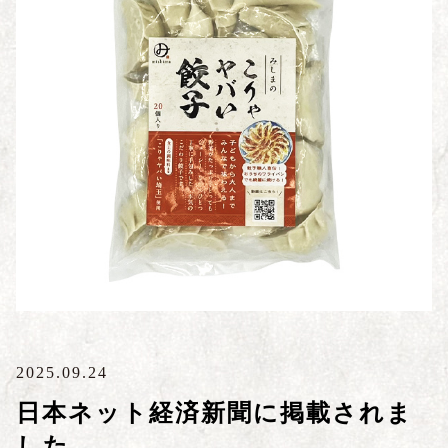
2025.09.24
日本ネット経済新聞に掲載されま
した