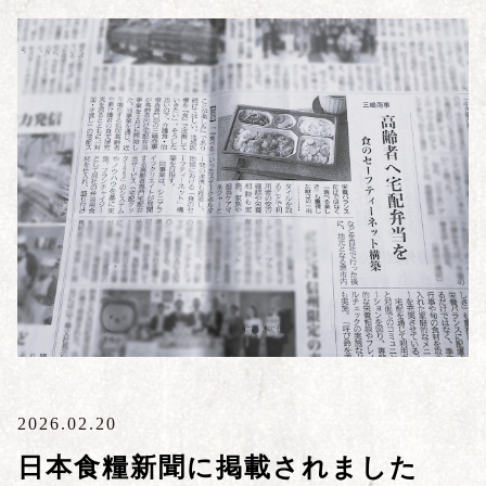
2026.02.20
日本食糧新聞に掲載されました