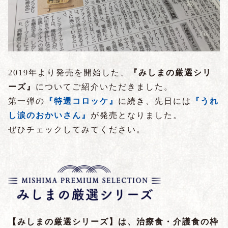
2019年より発売を開始した、
『みしまの厳選シリ
ーズ』
についてご紹介いただきました。
第一弾の
『特選コロッケ』
に続き、先日には
『うれ
し涙のおかいさん』
が発売となりました。
ぜひチェックしてみてください。
【みしまの厳選シリーズ】は、治療食・介護食の枠