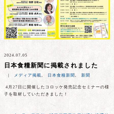
2024.07.05
日本食糧新聞に掲載されました
|
メディア掲載
,
日本食糧新聞
,
新聞
4月27日に開催したコロッケ発売記念セミナーの様
子を取材していただきました！